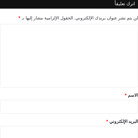
اترك تعليقاً
لن يتم نشر عنوان بريدك الإلكتروني.
الحقول الإلزامية مشار إليها بـ
*
ا
ل
ت
ع
ل
ي
ق
*
الاسم
*
البريد الإلكتروني
*