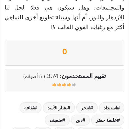
والمجتمعات، وهل ستكون هي فعلا الحل لنا
للازدهار والنور، أم أنها وسيلة تطويع أخرى للتماهي
أكثر مع رغبات القوي الغالب ؟!
0
تقييم المستخدمون:
3.74
(
5
أصوات)
استبداد
انتحر
بشار الأسد
ثقافة
خليفة حفتر
دين
ضعيف