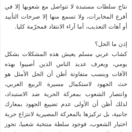
نتاج سلطات مستبدة لا تتواصل مع شعوبها إلا في
أفرع المخابرات، ولا تسمع منها إلا صرخات التأييد
أو آهات التعذيب، أما آراء الانتقاد فمحرّمة كليا.
إذن ما الحل؟
كشاب عربي مسلم يعيش هذه المشكلات بشكل
يومي، ويعرف عديد الناس الذين أصيبوا بهذه
الآفات وبنسب متفاوتة أظن أن الحل الأمثل هو
حث الجهود لاستكمال مسيرة الربيع العربي،
وانتصار الشعوب بمعركة الحرية ضد الاستبداد،
لذلك أظن أن الأولى عدم تضييع الجهود بمعارك
جانبية، بل تركيزها بالمعركة المصيرية لانتزاع حرية
اختيار الشعوب، فوجود سلطة منتخبة شعبيا، تحوز