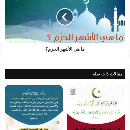
الأشهر
الحرم؟
ما هي الأشهر الحرم؟
مقالات ذات صلة