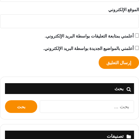
الموقع الإلكتروني
أعلمني بمتابعة التعليقات بواسطة البريد الإلكتروني.
أعلمني بالمواضيع الجديدة بواسطة البريد الإلكتروني.
بحث
البحث
عن:
تصنيفات