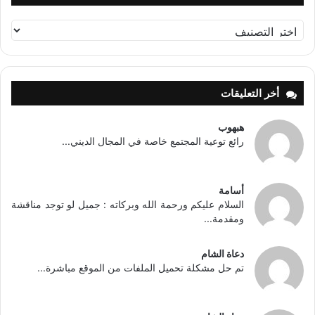
تصنيفات
أخر التعليقات
هبهوب
رائع توعية المجتمع خاصة في المجال الديني...
أسامة
السلام عليكم ورحمة الله وبركاته : جميل لو توجد مناقشة
ومقدمة...
دعاة الشام
تم حل مشكلة تحميل الملفات من الموقع مباشرة...