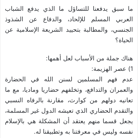
ما سبق يدفعنا للتساؤل ما الذي يدفع الشباب
العربي المسلم للإلحاد، والدفاع عن الشذوذ
الجنسي، والمطالبة بتحييد الشريعة الإسلامية عن
الحياة؟
هناك جملة من الأسباب لعل أهمها:
1) عصر الهزيمة:
عدم فهم المسلمين لسنن الله في الحضارة
والعمران والتدافع، وتخلفهم حضاريا وماديا، مع ما
تعانيه دولهم من كوارث، مقارنة بالرفاه النسبي
والتقدم الحضاري الذي تعيشه الدول غير المسلمة،
يجعل قسما منهم يعتقد أن المشكلة هي بالإسلام
نفسه وليس في معرفتنا به وتطبيقنا له.