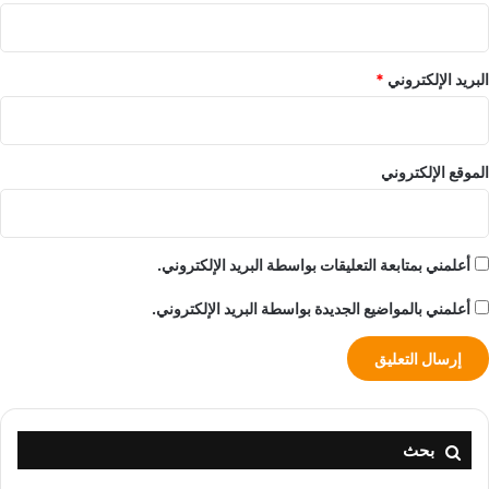
البريد الإلكتروني
*
الموقع الإلكتروني
أعلمني بمتابعة التعليقات بواسطة البريد الإلكتروني.
أعلمني بالمواضيع الجديدة بواسطة البريد الإلكتروني.
بحث