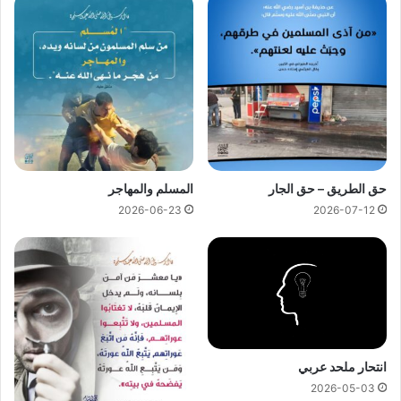
حق الطريق – حق الجار
المسلم والمهاجر
2026-06-23
2026-07-12
انتحار ملحد عربي
2026-05-03