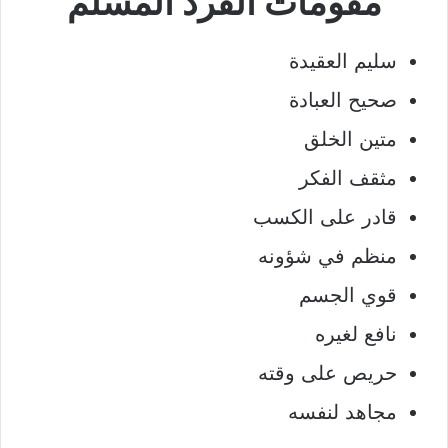
مقومات الفرد المسلم
سليم العقيدة
صحيح العبادة
متين الخلق
مثقف الفكر
قادر على الكسب
منظم في شؤونه
قوي الجسم
نافع لغيره
حريص على وقته
مجاهد لنفسه