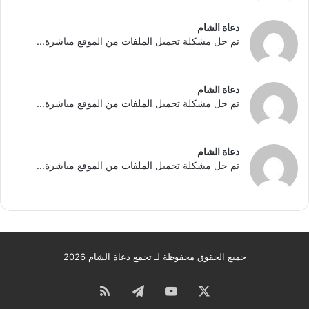
دعاة الشام
تم حل مشكلة تحميل الملفات من الموقع مباشرة...
دعاة الشام
تم حل مشكلة تحميل الملفات من الموقع مباشرة...
دعاة الشام
تم حل مشكلة تحميل الملفات من الموقع مباشرة...
جميع الحقوق محفوظة لـ تجمع دعاة الشام 2026
‫X
‫YouTube
تيلقرام
ملخص