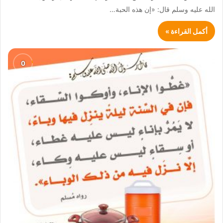
الله عليه وسلم قال: «إن هذه الحبة…
أكمل القراءة »