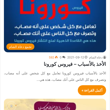
تجمع دعاة الشام
دعاة الشام
2021-09-12
0
592
الأخذ بالأسباب – فيروس كورونا
الأخذ بالأسباب فيروس كورونا تعامل مع كل شخص على أنه مصاب،
وتصرف مع كل الناس على أنك مصاب، هذه هي…
أكمل القراءة »