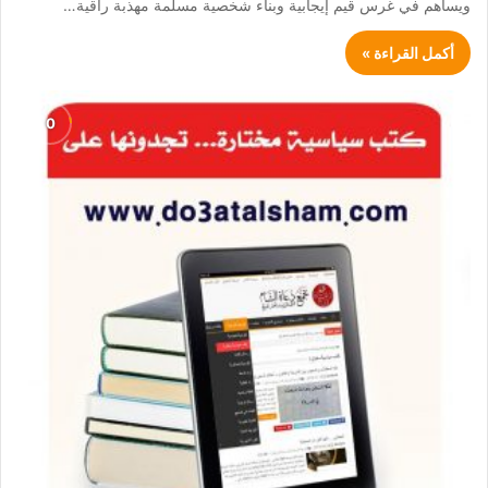
ويساهم في غرس قيم إيجابية وبناء شخصية مسلمة مهذبة راقية…
أكمل القراءة »