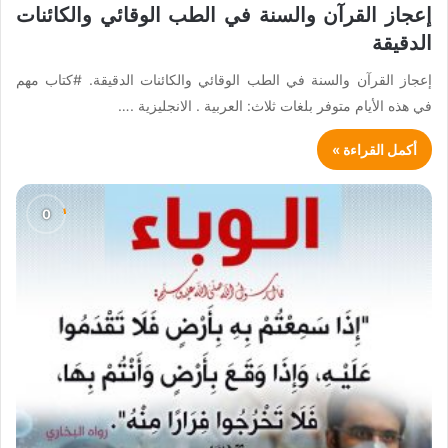
إعجاز القرآن والسنة في الطب الوقائي والكائنات
الدقيقة
إعجاز القرآن والسنة في الطب الوقائي والكائنات الدقيقة. #كتاب مهم
في هذه الأيام متوفر بلغات ثلاث: العربية . الانجليزية .…
أكمل القراءة »