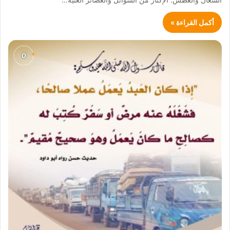
أكمل القراءة »