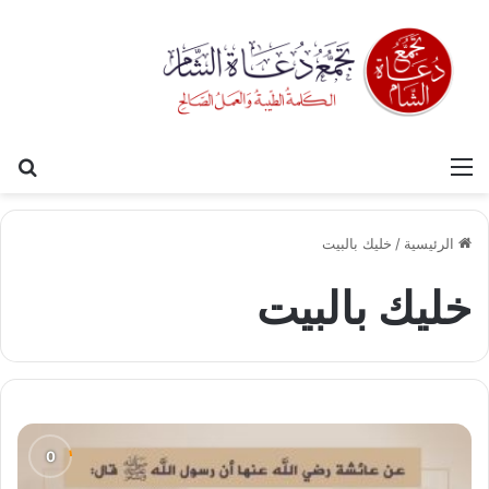
القائمة
بح
الرئيسية
/
خليك بالبيت
خليك بالبيت