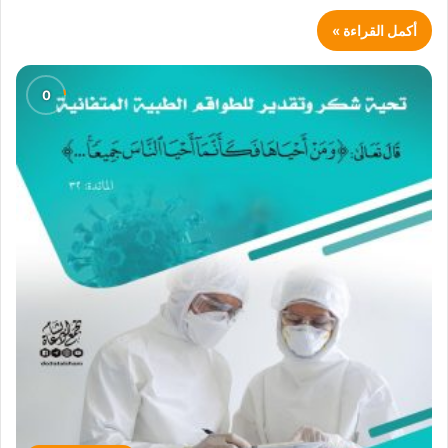
أكمل القراءة »