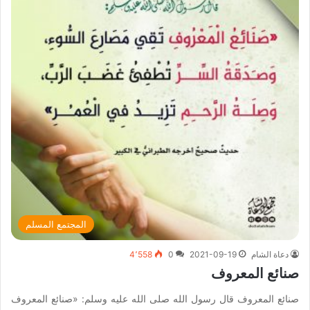
المجتمع المسلم
دعاة الشام
2021-09-19
0
4٬558
صنائع المعروف
صنائع المعروف قال رسول الله صلى الله عليه وسلم: «صنائع المعروف