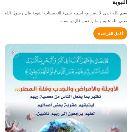
النبوية
بسم الله الذي لا يضر مع اسمه شيء التحصينات النبوية قال رسول الله
صلى الله عليه وسلم: «من قال: باسم…
أكمل القراءة »