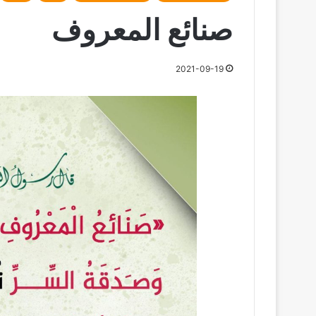
صنائع المعروف
2021-09-19