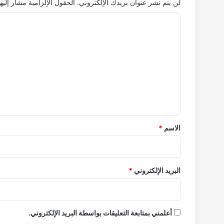
لن يتم نشر عنوان بريدك الإلكتروني.
الحقول الإلزامية مشار إليها
ا
ل
ت
ع
ل
ي
ق
*
الاسم
*
البريد الإلكتروني
*
أعلمني بمتابعة التعليقات بواسطة البريد الإلكتروني.