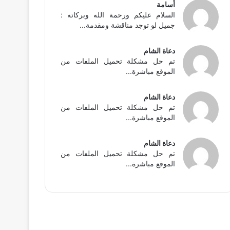
أسامة
السلام عليكم ورحمة الله وبركاته :
جميل لو توجد مناقشة ومقدمة...
دعاة الشام
تم حل مشكلة تحميل الملفات من
الموقع مباشرة...
دعاة الشام
تم حل مشكلة تحميل الملفات من
الموقع مباشرة...
دعاة الشام
تم حل مشكلة تحميل الملفات من
الموقع مباشرة...