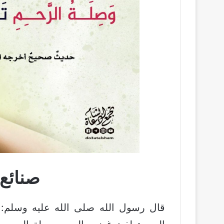
صنائع
قال رسول الله صلى الله عليه وسلم: