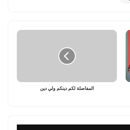
المفاصلة
لكم
دينكم
ولي
دين
المفاصلة لكم دينكم ولي دين