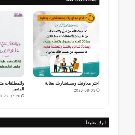
اختر معاونيك ومستشاريك بعناية
وللمطلقات متا
المتقين
2026-08-03
2026-07-28
اترك تعليقاً