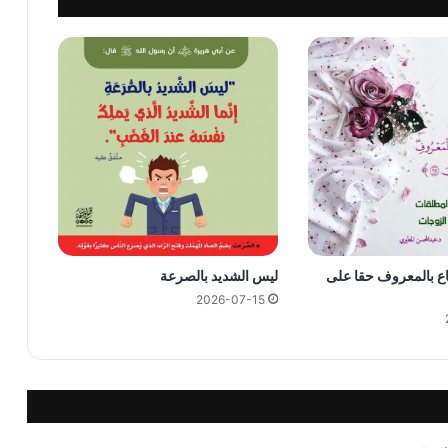
ع بالمعروف حقا على
ليس الشديد بالصرعة
2026-07-15