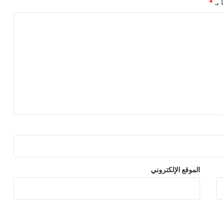
 بـ
*
الموقع الإلكتروني