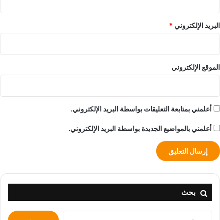
البريد الإلكتروني
*
الموقع الإلكتروني
أعلمني بمتابعة التعليقات بواسطة البريد الإلكتروني.
أعلمني بالمواضيع الجديدة بواسطة البريد الإلكتروني.
بحث
البحث