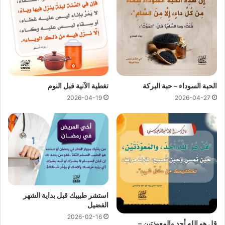
الحبة السوداء – حبة البركة
تغطية الآنية قبل النوم
2026-04-19
2026-04-27
استشر طبيبك قبل بداية الشهر
الفضيل
2026-02-16
قل هو الله أحد والمعوذتين –