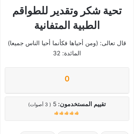
تحية شكر وتقدير للطواقم
الطبية المتفانية
قال تعالى: (ومن أحياها فكأنما أحيا الناس جميعا)
المائدة: 32
0
تقييم المستخدمون:
5
(
3
أصوات)