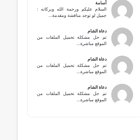
أسامة
السلام عليكم ورحمة الله وبركاته :
جميل لو توجد مناقشة ومقدمة...
دعاة الشام
تم حل مشكلة تحميل الملفات من
الموقع مباشرة...
دعاة الشام
تم حل مشكلة تحميل الملفات من
الموقع مباشرة...
دعاة الشام
تم حل مشكلة تحميل الملفات من
الموقع مباشرة...