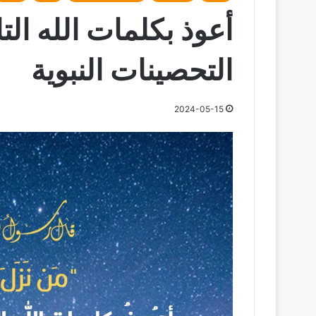
أعوذ بكلمات الله ال
التحصينات النبوية
2024-05-15