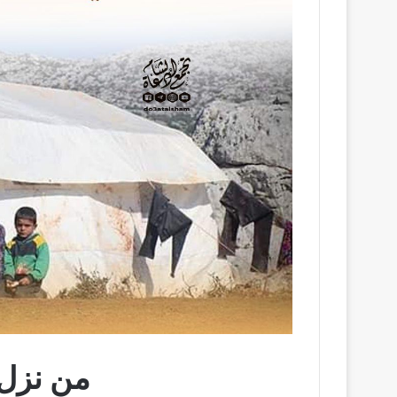
من نزل 