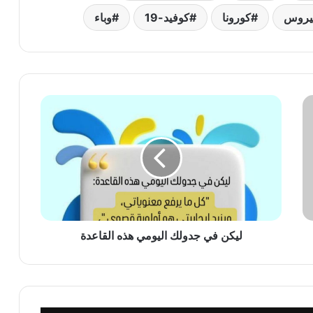
يروس
كورونا
كوفيد-19
وباء
ليكن
في
جدولك
اليومي
هذه
القاعدة
ليكن في جدولك اليومي هذه القاعدة