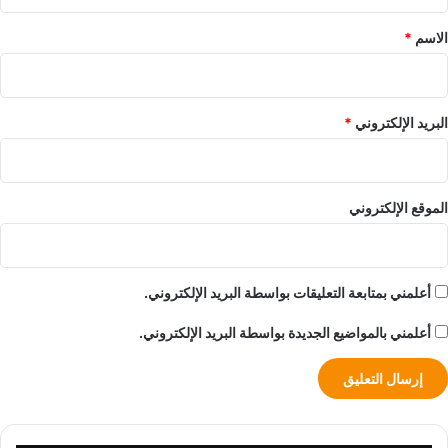
ق
*
الاسم
*
البريد الإلكتروني
*
الموقع الإلكتروني
أعلمني بمتابعة التعليقات بواسطة البريد الإلكتروني.
أعلمني بالمواضيع الجديدة بواسطة البريد الإلكتروني.