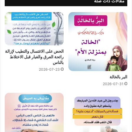
مقالات ذات صلة
الحض على الاغتسال والتطيب لإزالة
رائحة العرق والغبار قبل الاختلاط
بالناس
2026-07-23
البر بالخالة
2026-07-31