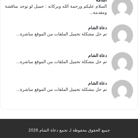
السلام عليكم ورحمة الله وبركاته : جميل لو توجد مناقشة
ومقدمة...
دعاة الشام
تم حل مشكلة تحميل الملفات من الموقع مباشرة...
دعاة الشام
تم حل مشكلة تحميل الملفات من الموقع مباشرة...
دعاة الشام
تم حل مشكلة تحميل الملفات من الموقع مباشرة...
جميع الحقوق محفوظة لـ تجمع دعاة الشام 2026