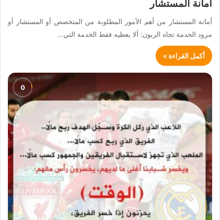
أمانة المستشار
أمانة المستشار من أهم الأمور المطلوبة من المتخصص أو المستشار أو
مزود الخدمة تجاه الزبون: ألا يعطيه فقط الخدمة التي…
أكمل القراءة »