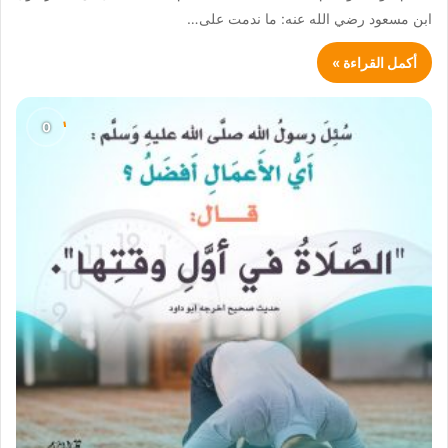
ابن مسعود رضي الله عنه: ما ندمت على…
أكمل القراءة »