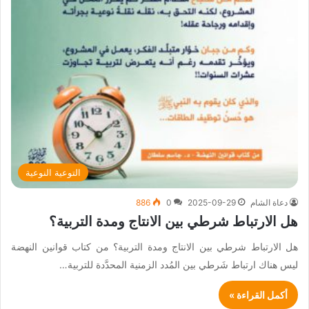
التوعية النوعية
دعاة الشام
2025-09-29
0
886
هل الارتباط شرطي بين الانتاج ومدة التربية؟
هل الارتباط شرطي بين الانتاج ومدة التربية؟ من كتاب قوانين النهضة
ليس هناك ارتباط شَرطي بين المُدد الزمنية المحدَّدة للتربية…
أكمل القراءة »