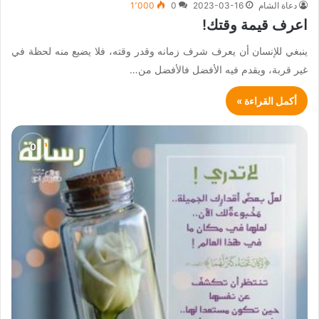
دعاة الشام
2023-03-16
0
1٬000
اعرف قيمة وقتك!
ينبغي للإنسان أن يعرف شرف زمانه وقدر وقته، فلا يضيع منه لحظة في
غير قربة، ويقدم فيه الأفضل فالأفضل من…
أكمل القراءة »