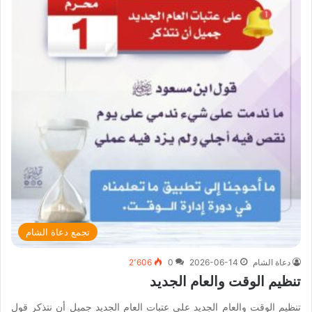
تجمع دعاة الشام
دعاة الشام
2026-06-14
0
2٬606
تنظيم الوقت والعام الجديد
تنظيم الوقت والعام الجديد على عتبات العام الجديد جميل أن نتذكر قول