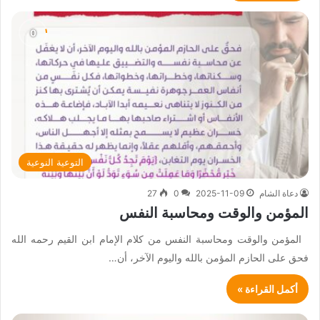
التوعية النوعية
دعاة الشام
2025-11-09
0
27
المؤمن والوقت ومحاسبة النفس
المؤمن والوقت ومحاسبة النفس من كلام الإمام ابن القيم رحمه الله
فحق على الحازم المؤمن بالله واليوم الآخر، أن…
أكمل القراءة »