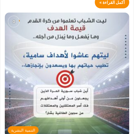
أكمل القراءة »
التنمية البشرية