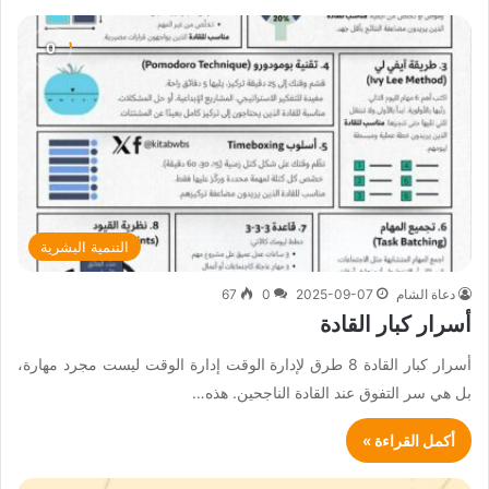
التنمية البشرية
دعاة الشام
2025-09-07
0
67
أسرار كبار القادة
أسرار كبار القادة 8 طرق لإدارة الوقت إدارة الوقت ليست مجرد مهارة،
بل هي سر التفوق عند القادة الناجحين. هذه…
أكمل القراءة »