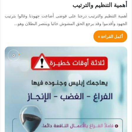
أهمية التنظيم والترتيب
أهمية التنظيم والترتيب درجنا على فوضى أضاعت جهودنا وغالوا بترتيب
الجهود وأقدموا وقد يرجع الحق المشوش خائبا وينتصر البطلان وهو…
أكمل القراءة »