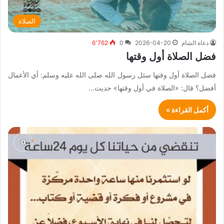
الصلاة
دعاة الشام
2026-04-20
0
6٬762
فضل الصلاة أول وقتها
فضل الصلاة أول وقتها سئل رسول الله صلى الله عليه وسلم: أي الأعمال
أفضل؟ قال: «الصلاة في أول وقتها» حديث…
أكمل القراءة »