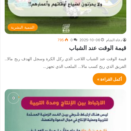
التنمية البشرية
دعاة الشام
2025-10-06
0
795
قيمة الوقت عند الشباب
قيمة الوقت عند الشباب اللاعب الذي ركل الكرة وسجل الهدف ربح مالا..
الفريق الذي ربح كسب مالا… الملعب الذي تجهز…
أكمل القراءة »