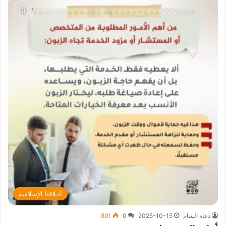
أخلاقنا الإسلامية
دعاة الشام
2025-10-15
0
891