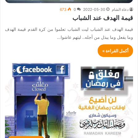
دعاة الشام
2022-05-30
0
673
قيمة الهدف عند الشباب
قيمة الهدف عند الشباب ليت الشباب تعلموا من كرة القدم قيمة الهدف
وما يفعل وما يبذل من أجله.. ليتهم عاشوا…
أكمل القراءة »