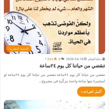
التنمية البشرية
دعاة الشام
2026-04-16
0
1٬333
تنقضي من حياتنا كل يوم ٢٤ساعة
تنقضي من حياتنا كل يوم ٢٤ساعة تنقضي من حياتنا كل يوم ٢٤ساعة لو
استثمرنا منها ساعة واحدة مركّزة في مشروع…
أكمل القراءة »