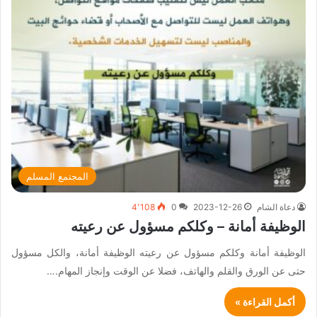
المجتمع المسلم
دعاة الشام
2023-12-26
0
4٬108
الوظيفة أمانة – وكلكم مسؤول عن رعيته
الوظيفة أمانة وكلكم مسؤول عن رعيته الوظيفة أمانة، والكل مسؤول
حتى عن الورق والقلم والهاتف، فضلا عن الوقت وإنجاز المهام.…
أكمل القراءة »