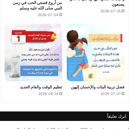
من أروع قصص الحب في زمن
يصنعون
النبي صلى الله عليه وسلم
2026-07-25
2026-07-04
فضل تربية البنات والإحسان إليهن
تنظيم الوقت والعام الجديد
2026-06-14
2026-07-01
اترك تعليقاً