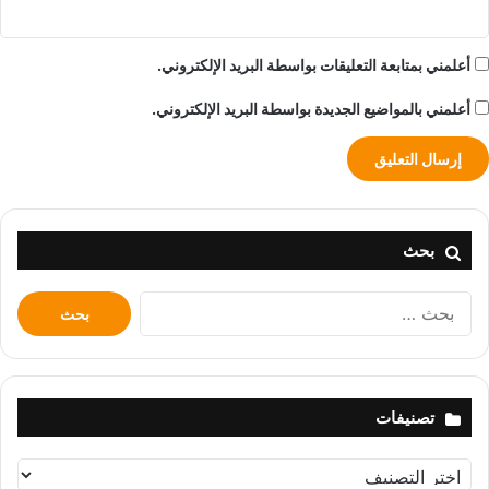
أعلمني بمتابعة التعليقات بواسطة البريد الإلكتروني.
أعلمني بالمواضيع الجديدة بواسطة البريد الإلكتروني.
بحث
البحث
عن:
تصنيفات
تصنيفات