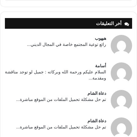
أخر التعليقات
هبهوب
رائع توعية المجتمع خاصة في المجال الديني...
أسامة
السلام عليكم ورحمة الله وبركاته : جميل لو توجد مناقشة
ومقدمة...
دعاة الشام
تم حل مشكلة تحميل الملفات من الموقع مباشرة...
دعاة الشام
تم حل مشكلة تحميل الملفات من الموقع مباشرة...