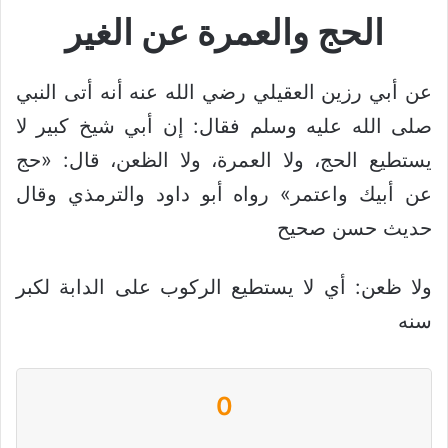
الحج والعمرة عن الغير
عن أبي رزين العقيلي رضي الله عنه أنه أتى النبي
صلى الله عليه وسلم فقال: إن أبي شيخ كبير لا
يستطيع الحج، ولا العمرة، ولا الظعن، قال: «حج
عن أبيك واعتمر» رواه أبو داود والترمذي وقال
حديث حسن صحيح
ولا ظعن: أي لا يستطيع الركوب على الدابة لكبر
سنه
0