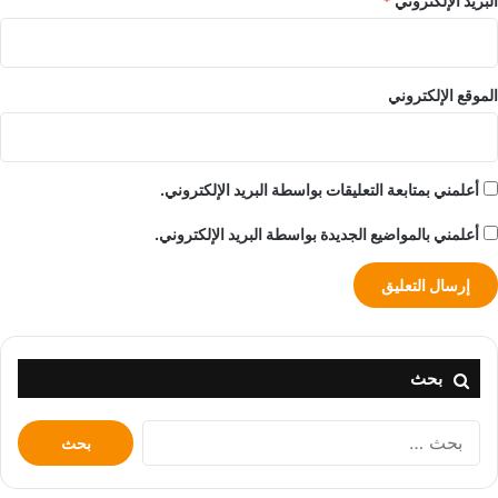
البريد الإلكتروني
*
الموقع الإلكتروني
أعلمني بمتابعة التعليقات بواسطة البريد الإلكتروني.
أعلمني بالمواضيع الجديدة بواسطة البريد الإلكتروني.
بحث
البحث
عن: