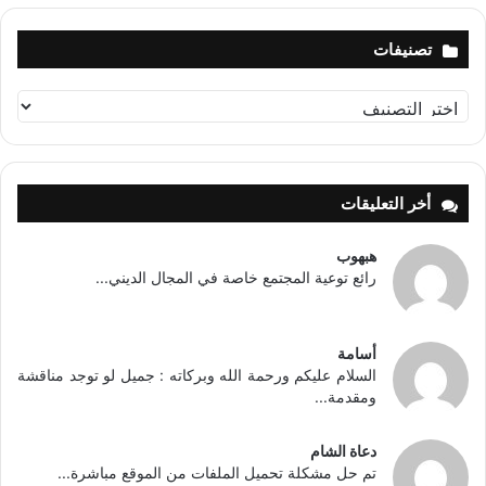
تصنيفات
تصنيفات
أخر التعليقات
هبهوب
رائع توعية المجتمع خاصة في المجال الديني...
أسامة
السلام عليكم ورحمة الله وبركاته : جميل لو توجد مناقشة
ومقدمة...
دعاة الشام
تم حل مشكلة تحميل الملفات من الموقع مباشرة...