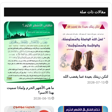
مقالات ذات صلة
لتكن زينتك بعيدة عما يغضب الله
2026-07-13
ما هي الأشهر الحرم ولماذا سميت
بهذا الاسم؟
2026-06-15