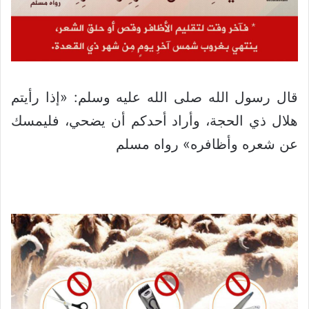
قال رسول الله صلى الله عليه وسلم: «إذا رأيتم
هلال ذي الحجة، وأراد أحدكم أن يضحي، فليمسك
عن شعره وأظافره» رواه مسلم