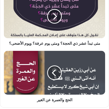
تبدأ
عشر
ذي
الحجة؟
ومتى
يوم
عرفة؟
ويوم
الأضحى؟
متى تبدأ عشر ذي الحجة؟ ومتى يوم عرفة؟ ويوم الأضحى؟
الحج
والعمرة
عن
الغير
الحج والعمرة عن الغير