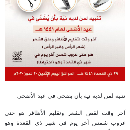
تنبيه لمن لديه نية بأن يضحي في عيد الأضحى
آخر وقت لقص الشعر وتقليم الأظافر هو حتى
غروب شمس آخر يوم في شهر ذي القعدة وهو