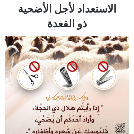
الاستعداد لأجل الأضحية
ذو القعدة