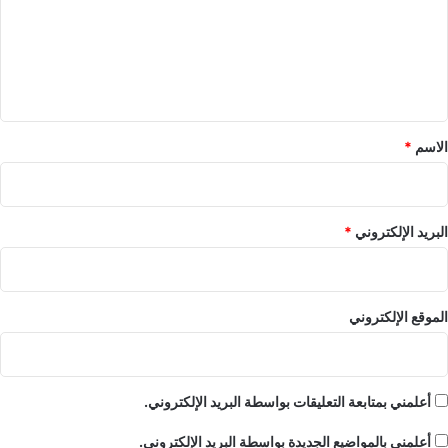
ع
ل
ي
ق
*
الاسم
*
البريد الإلكتروني
*
الموقع الإلكتروني
أعلمني بمتابعة التعليقات بواسطة البريد الإلكتروني.
أعلمني بالمواضيع الجديدة بواسطة البريد الإلكتروني.