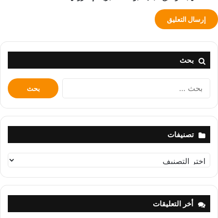
بحث
البحث
عن:
تصنيفات
تصنيفات
أخر التعليقات