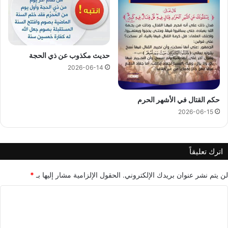
حديث مكذوب عن ذي الحجة
2026-06-14
حكم القتال في الأشهر الحرم
2026-06-15
اترك تعليقاً
لن يتم نشر عنوان بريدك الإلكتروني.
الحقول الإلزامية مشار إليها بـ
*
ا
ل
ت