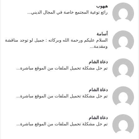
هبهوب
رائع توعية المجتمع خاصة في المجال الديني...
أسامة
السلام عليكم ورحمة الله وبركاته : جميل لو توجد مناقشة
ومقدمة...
دعاة الشام
تم حل مشكلة تحميل الملفات من الموقع مباشرة...
دعاة الشام
تم حل مشكلة تحميل الملفات من الموقع مباشرة...
دعاة الشام
تم حل مشكلة تحميل الملفات من الموقع مباشرة...