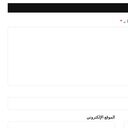
 بـ
*
الموقع الإلكتروني