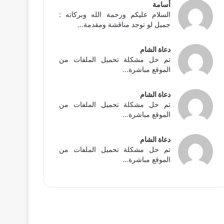
أسامة
السلام عليكم ورحمة الله وبركاته :
جميل لو توجد مناقشة ومقدمة...
دعاة الشام
تم حل مشكلة تحميل الملفات من
الموقع مباشرة...
دعاة الشام
تم حل مشكلة تحميل الملفات من
الموقع مباشرة...
دعاة الشام
تم حل مشكلة تحميل الملفات من
الموقع مباشرة...