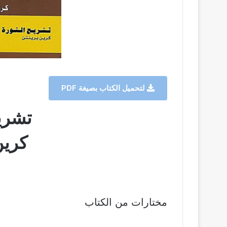
لتحميل الكتاب بصيغة PDF
تشريح
كرين
مختارات من الكتاب