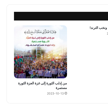
 ونخب الترند!
من إدلب الثورة إلى غزة العزة الثورة
مستمرة
2023-10-13