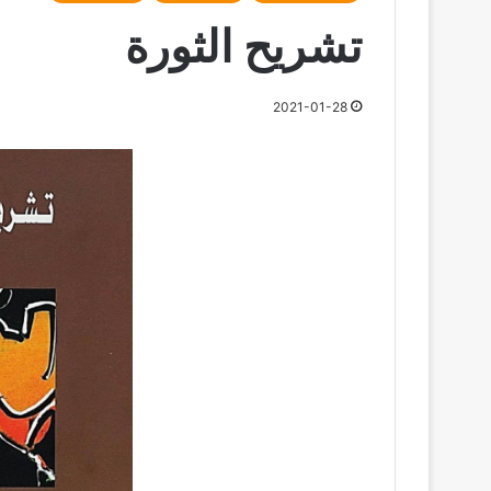
تشريح الثورة
2021-01-28