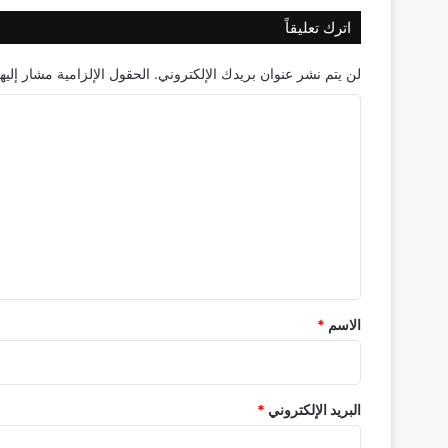
اترك تعليقاً
لن يتم نشر عنوان بريدك الإلكتروني.
الحقول الإلزامية مشار إليها
ا
ل
ت
ع
ل
ي
ق
*
الاسم
*
البريد الإلكتروني
*