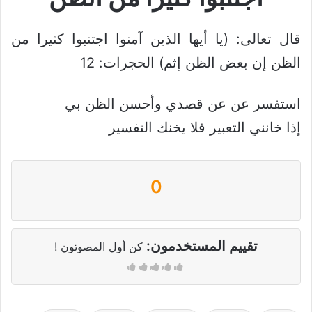
قال تعالى: (يا أيها الذين آمنوا اجتنبوا كثيرا من
الظن إن بعض الظن إثم) الحجرات: 12
استفسر عن عن قصدي وأحسن الظن بي
إذا خانني التعبير فلا يخنك التفسير
0
تقييم المستخدمون:
كن أول المصوتون !