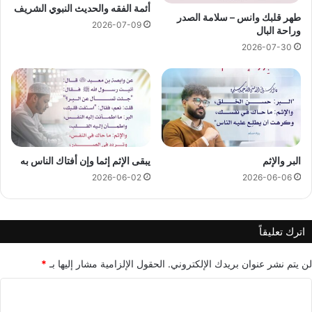
أئمة الفقه والحديث النبوي الشريف
طهر قلبك وانس – سلامة الصدر
2026-07-09
وراحة البال
2026-07-30
البر والإثم
يبقى الإثم إثما وإن أفتاك الناس به
2026-06-02
2026-06-06
اترك تعليقاً
لن يتم نشر عنوان بريدك الإلكتروني.
الحقول الإلزامية مشار إليها بـ
*
ا
ل