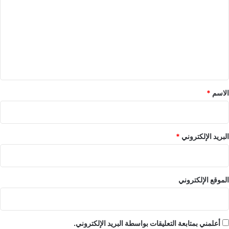
ت
ع
ل
ي
ق
*
الاسم
*
البريد الإلكتروني
*
الموقع الإلكتروني
أعلمني بمتابعة التعليقات بواسطة البريد الإلكتروني.