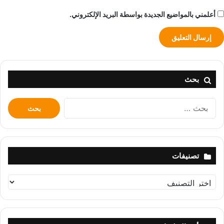
أعلمني بالمواضيع الجديدة بواسطة البريد الإلكتروني.
بحث
البحث
عن:
تصنيفات
تصنيفات