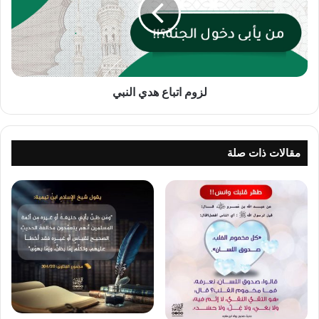
لزوم اتباع هدي النبي
مقالات ذات صلة