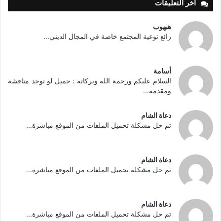
أخر التعليقات
هبهوب
رائع توعية المجتمع خاصة في المجال الديني...
أسامة
السلام عليكم ورحمة الله وبركاته : جميل لو توجد مناقشة
ومقدمة...
دعاة الشام
تم حل مشكلة تحميل الملفات من الموقع مباشرة...
دعاة الشام
تم حل مشكلة تحميل الملفات من الموقع مباشرة...
دعاة الشام
تم حل مشكلة تحميل الملفات من الموقع مباشرة...