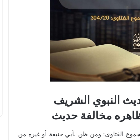
ديث النبوي الشريف
ظاهره مخالفة حديث
جموع الفتاوى: ومن ظن بأبي حنيفة أو غيره من