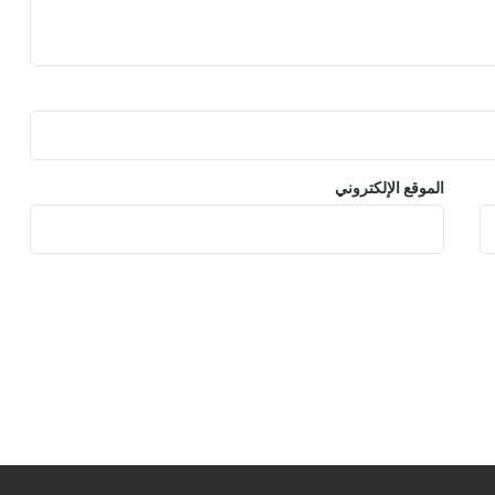
الموقع الإلكتروني