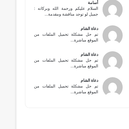
أسامة
السلام عليكم ورحمة الله وبركاته :
جميل لو توجد مناقشة ومقدمة...
دعاة الشام
تم حل مشكلة تحميل الملفات من
الموقع مباشرة...
دعاة الشام
تم حل مشكلة تحميل الملفات من
الموقع مباشرة...
دعاة الشام
تم حل مشكلة تحميل الملفات من
الموقع مباشرة...