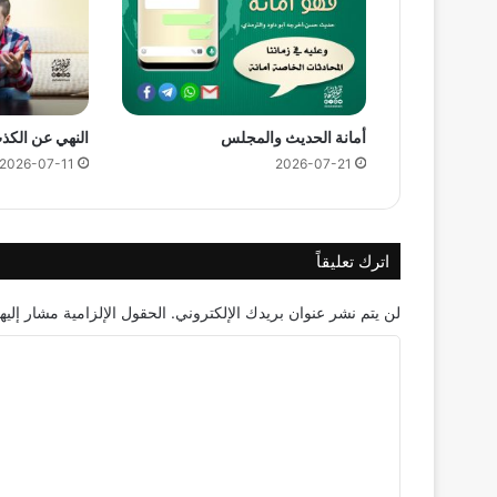
أمانة الحديث والمجلس
النهي عن الكذ
2026-07-11
2026-07-21
اترك تعليقاً
لن يتم نشر عنوان بريدك الإلكتروني.
الحقول الإلزامية مشار إليها
ا
ل
ت
ع
ل