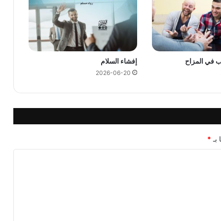
ب في المزاح
إفشاء السلام
2026-06-20
 بـ
*