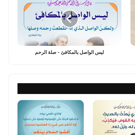
الواصل
بالمكافئ
-
صلة
الرحم
ليس الواصل بالمكافئ - صلة الرحم