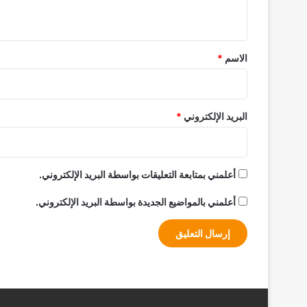
ي
ق
*
الاسم
*
البريد الإلكتروني
*
أعلمني بمتابعة التعليقات بواسطة البريد الإلكتروني.
أعلمني بالمواضيع الجديدة بواسطة البريد الإلكتروني.