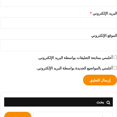
البريد الإلكتروني
*
الموقع الإلكتروني
أعلمني بمتابعة التعليقات بواسطة البريد الإلكتروني.
أعلمني بالمواضيع الجديدة بواسطة البريد الإلكتروني.
بحث
البحث