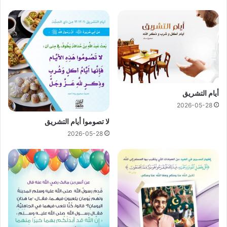
أيام التشريق
2026-05-28
لا تصوموا أيام التشريق
2026-05-28