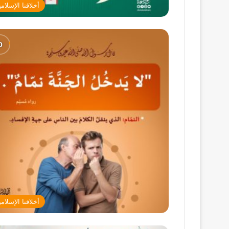
أخلاقنا الإسلامي
أخلاقنا الإسلامي