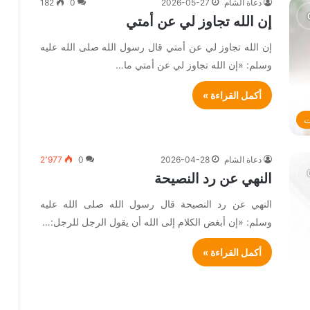
دعاة الشام
2026-05-27
0
182
إن الله تجاوز لي عن أمتي
إن الله تجاوز لي عن أمتي قال رسول الله صلى الله عليه
وسلم: «إن الله تجاوز لي عن أمتي ما…
أكمل القراءة »
ت
دعاة الشام
2026-04-28
0
2٬977
النهي عن رد النصيحة
النهي عن رد النصيحة قال رسول الله صلى الله عليه
وسلم: «إن أبغض الكلام إلى الله أن يقول الرجل للرجل:…
أكمل القراءة »