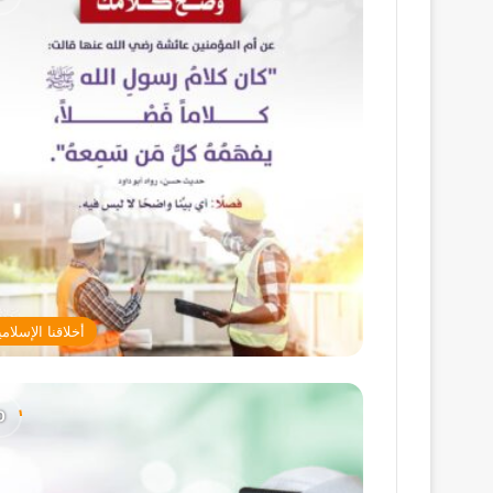
أخلاقنا الإسلامي