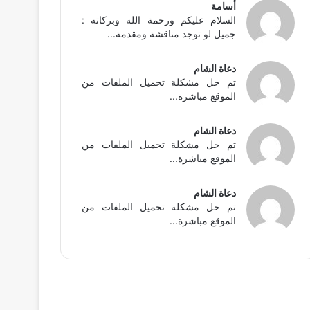
أسامة
السلام عليكم ورحمة الله وبركاته :
جميل لو توجد مناقشة ومقدمة...
دعاة الشام
تم حل مشكلة تحميل الملفات من
الموقع مباشرة...
دعاة الشام
تم حل مشكلة تحميل الملفات من
الموقع مباشرة...
دعاة الشام
تم حل مشكلة تحميل الملفات من
الموقع مباشرة...