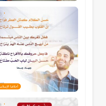
أخلاقنا الإسلامي