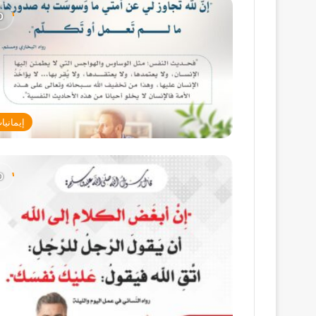
إيمانيا