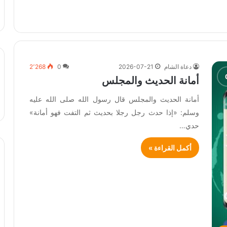
دعاة الشام
2026-07-21
0
2٬268
أمانة الحديث والمجلس
أمانة الحديث والمجلس قال رسول الله صلى الله عليه
وسلم: «إذا حدث رجل رجلا بحديث ثم التفت فهو أمانة»
حدي…
أكمل القراءة »