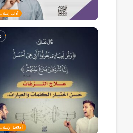
آداب إسلامي
أخلاقنا الإسلامي