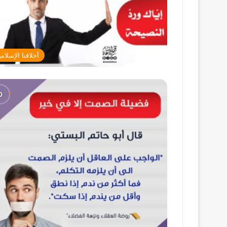
أخلاقنا الإسلامي