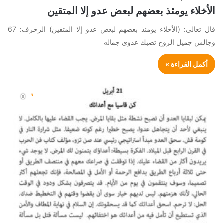
الأخلاء يومئذ بعضهم لبعض عدو إلا المتقين
قال تعالى: (الأخلاء يومئذ بعضهم لبعض عدو إلا المتقين) الزخرف: 67
وجالس جميل الروح تصبك عدوى جماله
أكمل القراءة »