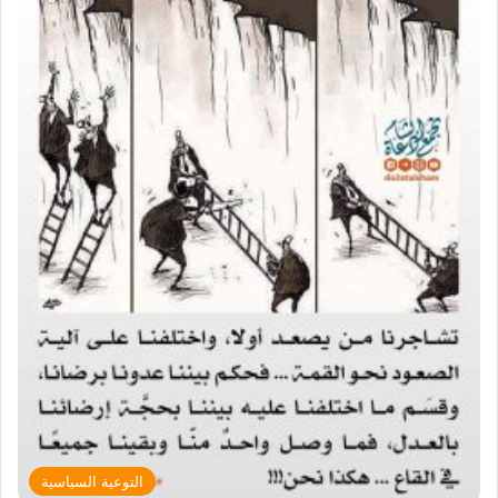
التوعية السياسية