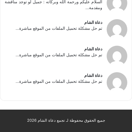
السلام عليكم ورحمة الله وبركاته : جميل لو توجد مناقشة
ومقدمة...
دعاة الشام
تم حل مشكلة تحميل الملفات من الموقع مباشرة...
دعاة الشام
تم حل مشكلة تحميل الملفات من الموقع مباشرة...
دعاة الشام
تم حل مشكلة تحميل الملفات من الموقع مباشرة...
جميع الحقوق محفوظة لـ تجمع دعاة الشام 2026