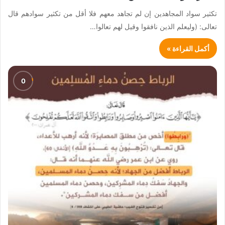
تكثير سواد المجاهدين إن لم تجاهد معهم فلا أقل من تكثير سوادهم قال
تعالى: (وليعلم الذين نافقوا وقيل لهم تعالوا…
أكمل القراءة »