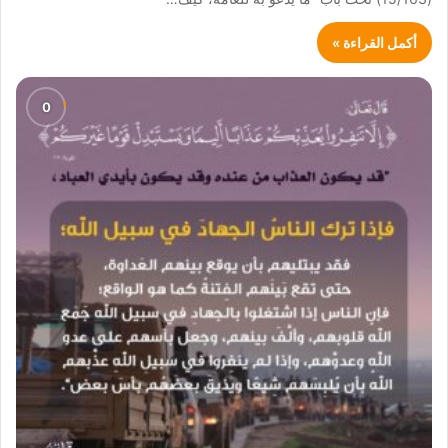
أكمل القراءة »