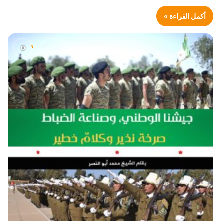
أكمل القراءة »