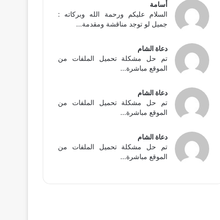
أسامة
السلام عليكم ورحمة الله وبركاته :
جميل لو توجد مناقشة ومقدمة...
دعاة الشام
تم حل مشكلة تحميل الملفات من
الموقع مباشرة...
دعاة الشام
تم حل مشكلة تحميل الملفات من
الموقع مباشرة...
دعاة الشام
تم حل مشكلة تحميل الملفات من
الموقع مباشرة...