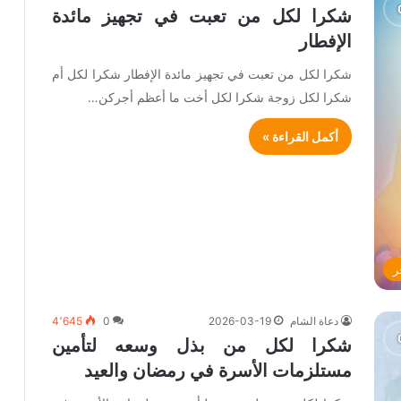
شكرا لكل من تعبت في تجهيز مائدة
الإفطار
شكرا لكل من تعبت في تجهيز مائدة الإفطار شكرا لكل أم
شكرا لكل زوجة شكرا لكل أخت ما أعظم أجركن…
أكمل القراءة »
ر
دعاة الشام
2026-03-19
0
4٬645
شكرا لكل من بذل وسعه لتأمين
مستلزمات الأسرة في رمضان والعيد