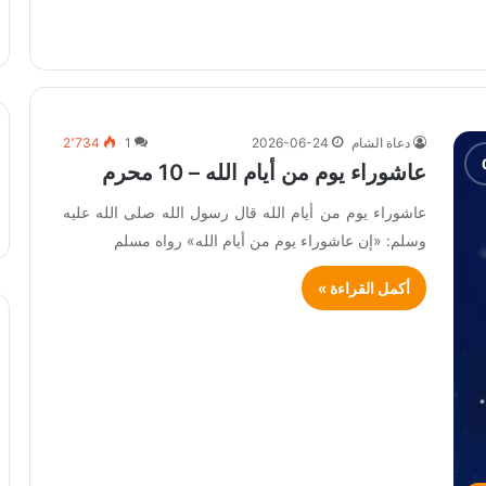
دعاة الشام
2026-06-24
1
2٬734
عاشوراء يوم من أيام الله – 10 محرم
عاشوراء يوم من أيام الله قال رسول الله صلى الله عليه
وسلم: «إن عاشوراء يوم من أيام الله» رواه مسلم
أكمل القراءة »