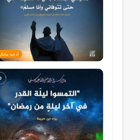
أدعية مختار