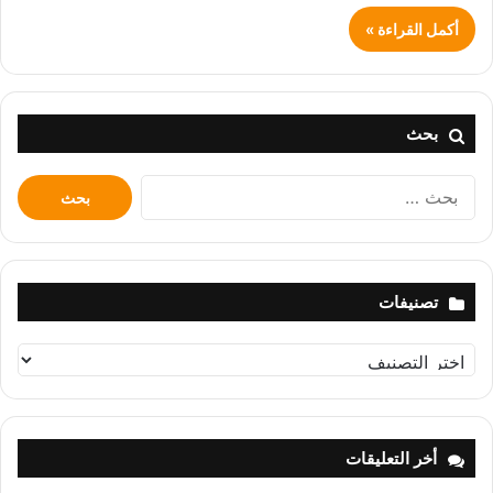
أكمل القراءة »
بحث
البحث
عن:
تصنيفات
تصنيفات
أخر التعليقات