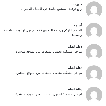
هبهوب
رائع توعية المجتمع خاصة في المجال الديني...
أسامة
السلام عليكم ورحمة الله وبركاته : جميل لو توجد مناقشة
ومقدمة...
دعاة الشام
تم حل مشكلة تحميل الملفات من الموقع مباشرة...
دعاة الشام
تم حل مشكلة تحميل الملفات من الموقع مباشرة...
دعاة الشام
تم حل مشكلة تحميل الملفات من الموقع مباشرة...