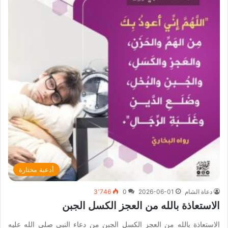
أدعية مختارة
دعاة الشام
2026-06-01
0
3٬746
الاستعاذة بالله من العجز الكسل الجبن
الاستعاذة بالله من العجز الكسل الجبن من دعاء النبي صلى الله عليه