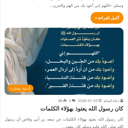
وسلم: «اللهم إني أعوذ بك من الهم والحزن…
أكمل القراءة »
أدعية مختارة
دعاة الشام
2026-01-05
0
88
كان رسول الله يعتوذ بهؤلاء الكلمات
كان رسول الله يعتوذ بهؤلاء الكلمات عن سعد بن أبي وقاص أن رسول
الله صلى الله عليه وسلم كان يتعوذ…