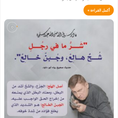
أكمل القراءة »