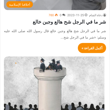
أخلاقنا الإسلامية
دعاة الشام
2023-11-25
0
760
شر ما في الرجل شح هالع وجبن خالع
شر ما في الرجل شح هالع وجبن خالع قال رسول الله صلى الله عليه
وسلم: «شر ما في الرجل شح…
أكمل القراءة »