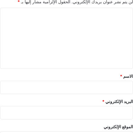
لن يتم نشر عنوان بريدك الإلكتروني.
الحقول الإلزامية مشار إليها بـ
*
ا
ل
ت
ع
ل
ي
ق
*
الاسم
*
البريد الإلكتروني
*
الموقع الإلكتروني