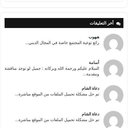
أخر التعليقات
هبهوب
رائع توعية المجتمع خاصة في المجال الديني...
أسامة
السلام عليكم ورحمة الله وبركاته : جميل لو توجد مناقشة
ومقدمة...
دعاة الشام
تم حل مشكلة تحميل الملفات من الموقع مباشرة...
دعاة الشام
تم حل مشكلة تحميل الملفات من الموقع مباشرة...