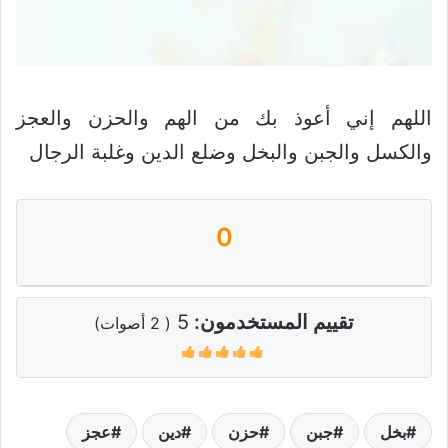
اللهم إني أعوذ بك من الهم والحزن والعجز
والكسل والجبن والبخل وضلع الدين وغلبة الرجال
0
تقييم المستخدمون:
5
(
2
أصوات)
بخل
جبن
حزن
دين
عجز