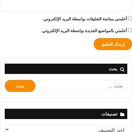
أعلمني بمتابعة التعليقات بواسطة البريد الإلكتروني.
أعلمني بالمواضيع الجديدة بواسطة البريد الإلكتروني.
بحث
البحث
عن:
تصنيفات
تصنيفات