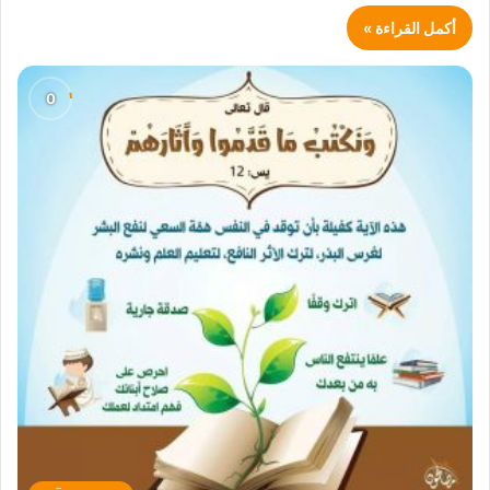
أكمل القراءة »