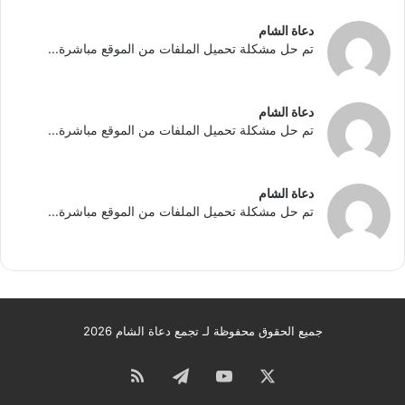
دعاة الشام
تم حل مشكلة تحميل الملفات من الموقع مباشرة...
دعاة الشام
تم حل مشكلة تحميل الملفات من الموقع مباشرة...
دعاة الشام
تم حل مشكلة تحميل الملفات من الموقع مباشرة...
جميع الحقوق محفوظة لـ تجمع دعاة الشام 2026
‫X
‫YouTube
تيلقرام
ملخص