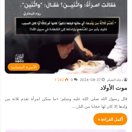
الأسرة المسلمة
دعاة الشام
2024-08-27
0
1٬242
موت الأولاد
قال رسول الله صلى الله عليه وسلم: «ما منكن امرأة تقدم ثلاثة من
ولدها إلا كان لها حجابا من النار،…
أكمل القراءة »