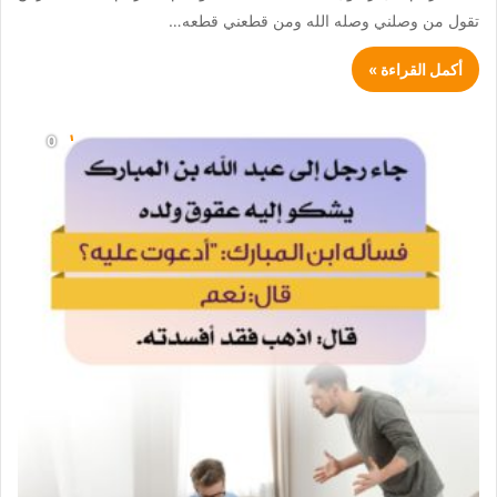
تقول من وصلني وصله الله ومن قطعني قطعه…
أكمل القراءة »