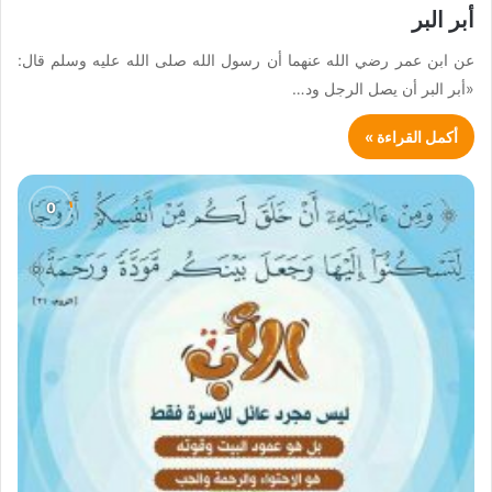
أبر البر
عن ابن عمر رضي الله عنهما أن رسول الله صلى الله عليه وسلم قال:
«أبر البر أن يصل الرجل ود…
أكمل القراءة »