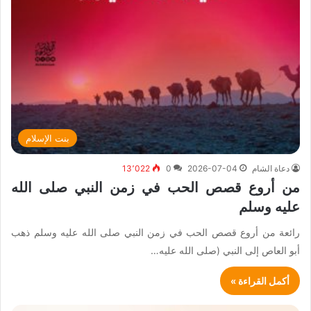
بنت الإسلام
دعاة الشام
2026-07-04
0
13٬022
من أروع قصص الحب في زمن النبي صلى الله
عليه وسلم
رائعة من أروع قصص الحب في زمن النبي صلى الله عليه وسلم ذهب
أبو العاص إلى النبي (صلى الله عليه…
أكمل القراءة »