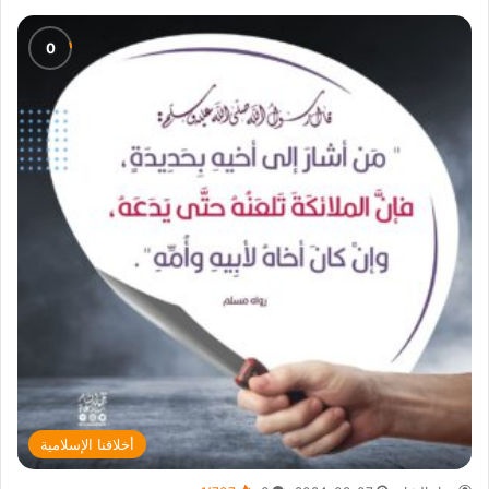
أخلاقنا الإسلامية