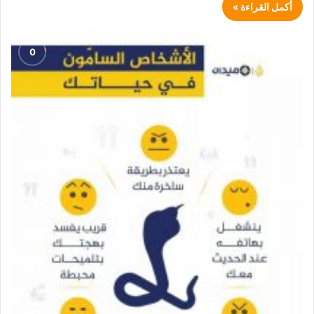
أكمل القراءة »