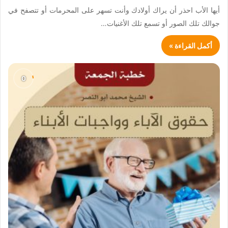
أيها الأب احذر أن يراك أولادك وأنت تسهر على المحرمات أو تتصفح في
جوالك تلك الصور أو تسمع تلك الأغنيات…
أكمل القراءة »