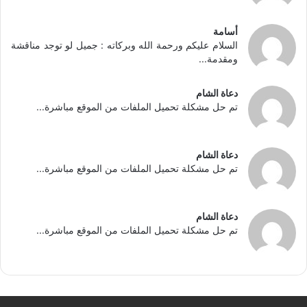
أسامة
السلام عليكم ورحمة الله وبركاته : جميل لو توجد مناقشة
ومقدمة...
دعاة الشام
تم حل مشكلة تحميل الملفات من الموقع مباشرة...
دعاة الشام
تم حل مشكلة تحميل الملفات من الموقع مباشرة...
دعاة الشام
تم حل مشكلة تحميل الملفات من الموقع مباشرة...