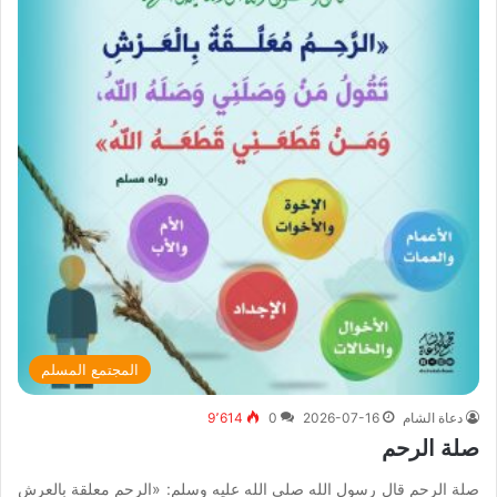
المجتمع المسلم
دعاة الشام
2026-07-16
0
9٬614
صلة الرحم
صلة الرحم قال رسول الله صلى الله عليه وسلم: «الرحم معلقة بالعرش