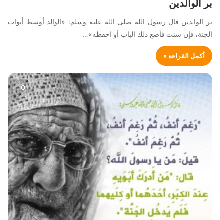
بر الوالدين
بر الوالدين قال رسول الله صلى الله عليه وسلم: «الوالد أوسط أبواب
الجنة، فإن شئت فأضع ذلك الباب أو احفظه»…
أكمل القراءة »