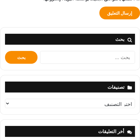
بحث
البحث
عن:
تصنيفات
تصنيفات
أخر التعليقات