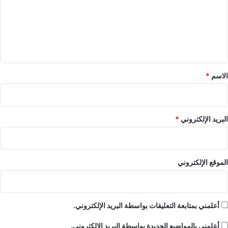
ع
ل
ي
ق
*
الاسم
*
البريد الإلكتروني
*
الموقع الإلكتروني
أعلمني بمتابعة التعليقات بواسطة البريد الإلكتروني.
أعلمني بالمواضيع الجديدة بواسطة البريد الإلكتروني.