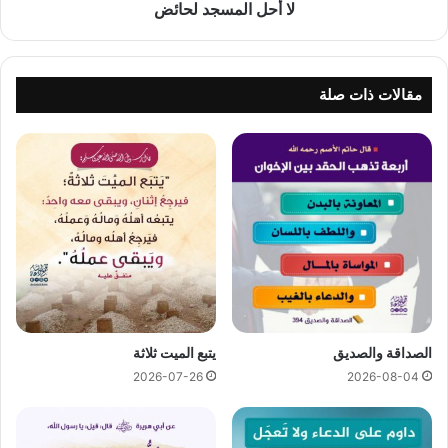
لا أحل المسجد لحائض
مقالات ذات صلة
الصداقة والصديق
يتبع الميت ثلاثة
2026-07-26
2026-08-04