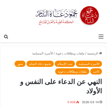
القائمة
بح
الرئيسية
/
ملفات وبطاقات دعوية
/
الأسرة المسلمة
الأسرة المسلمة
بنت الإسلام
تجمع دعاة الشام
صور
كاتب
ملفات وبطاقات دعوية
النهي عن الدعاء على النفس و
الأولاد
5٬406
2026-03-14