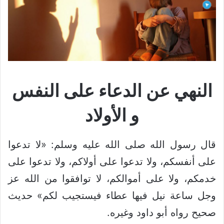
النهي عن الدعاء على النفس
و الأولاد
قال رسول الله صلى الله عليه وسلم: «لا تدعوا
على أنفسكم، ولا تدعوا على أولاكم، ولا تدعوا على
خدمكم، ولا على أموالكم، لا توافقوا من الله عز
وجل ساعة نيل فيها عطاء فيستجيب لكم» حديث
صحيح رواه أبو داود وغيره.