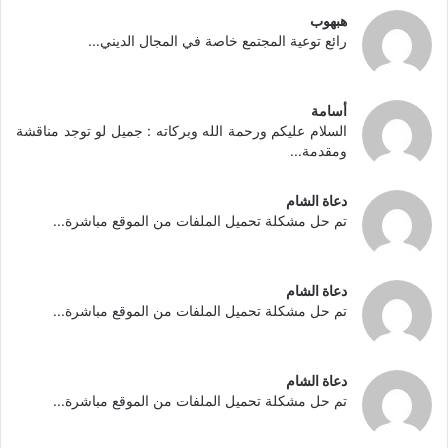
هبهوب
رائع توعية المجتمع خاصة في المجال الديني...
أسامة
السلام عليكم ورحمة الله وبركاته : جميل لو توجد مناقشة
ومقدمة...
دعاة الشام
تم حل مشكلة تحميل الملفات من الموقع مباشرة...
دعاة الشام
تم حل مشكلة تحميل الملفات من الموقع مباشرة...
دعاة الشام
تم حل مشكلة تحميل الملفات من الموقع مباشرة...