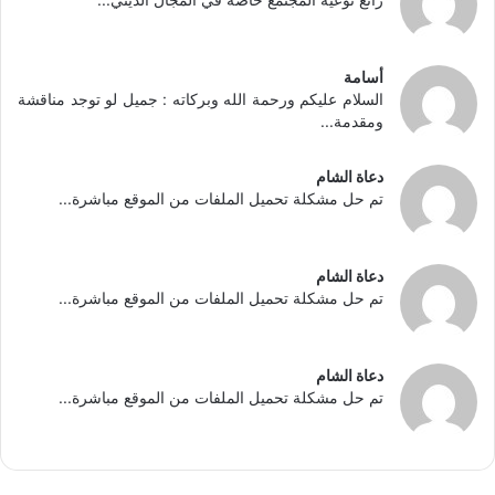
أسامة
السلام عليكم ورحمة الله وبركاته : جميل لو توجد مناقشة
ومقدمة...
دعاة الشام
تم حل مشكلة تحميل الملفات من الموقع مباشرة...
دعاة الشام
تم حل مشكلة تحميل الملفات من الموقع مباشرة...
دعاة الشام
تم حل مشكلة تحميل الملفات من الموقع مباشرة...