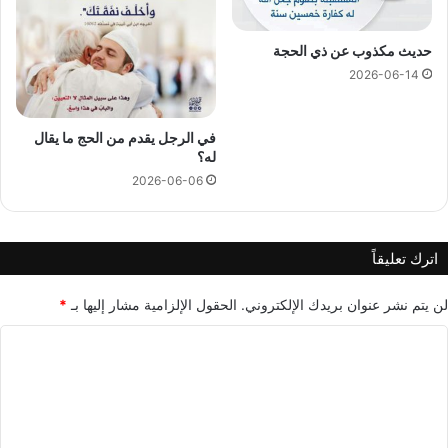
حديث مكذوب عن ذي الحجة
2026-06-14
في الرجل يقدم من الحج ما يقال
له؟
2026-06-06
اترك تعليقاً
لن يتم نشر عنوان بريدك الإلكتروني.
الحقول الإلزامية مشار إليها بـ
*
ا
ل
ت
ع