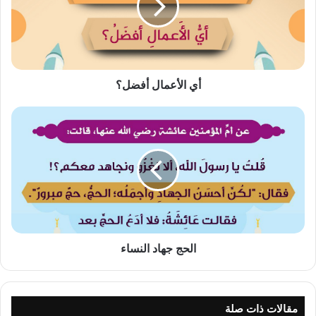
أي الأعمال أفضل؟
الحج
جهاد
النساء
الحج جهاد النساء
مقالات ذات صلة