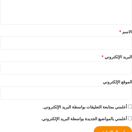
ل
ي
ق
*
الاسم
*
البريد الإلكتروني
*
الموقع الإلكتروني
أعلمني بمتابعة التعليقات بواسطة البريد الإلكتروني.
أعلمني بالمواضيع الجديدة بواسطة البريد الإلكتروني.