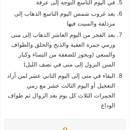
في اليوم التاسع التوجه إلى عرفة
بعد غروب شمس اليوم التاسع الذهاب إلى
مزدلفة والمبيت فيها
بعد الفجر من اليوم العاشر الذهاب إلى منى
ورمي جمرة العقبة والذبح والحلق والطواف
والسعي (ويجوز للضعفة من النساء وكبار
السن النزول إلى منى في نصف الليل)
البقاء في منى إلى اليوم الثاني عشر لمن أراد
التعجيل أو اليوم الثالث عشر مع رمي
الجمرات الثلاث كل يوم بعد الزوال ثم طواف
الوداع
0