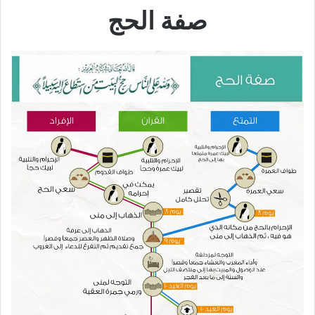
صفة الحج