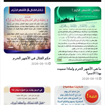
حكم القتال في الأشهر الحرم
2026-06-15
ما هي الأشهر الحرم ولماذا سميت
بهذا الاسم؟
2026-06-15