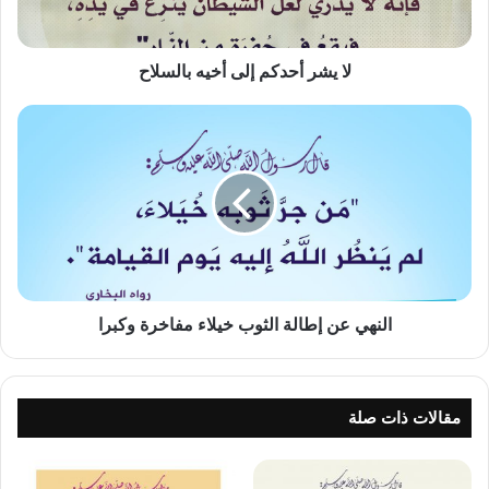
لا يشر أحدكم إلى أخيه بالسلاح
النهي
عن
إطالة
الثوب
خيلاء
مفاخرة
وكبرا
النهي عن إطالة الثوب خيلاء مفاخرة وكبرا
مقالات ذات صلة