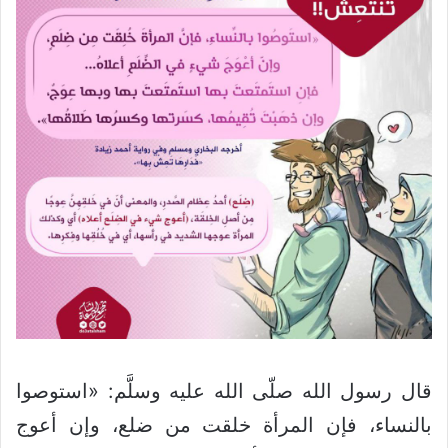
قال رسول الله صلّى الله عليه وسلَّم: «استوصوا
بالنساء، فإن المرأة خلقت من ضلع، وإن أعوج