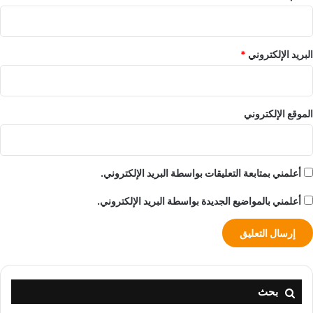
البريد الإلكتروني
*
الموقع الإلكتروني
أعلمني بمتابعة التعليقات بواسطة البريد الإلكتروني.
أعلمني بالمواضيع الجديدة بواسطة البريد الإلكتروني.
بحث