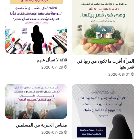
ثلاثة لا تسأل عنهم
المرأة أقرب ما تكون من ربها في
قعر بيتها
2026-07-29
2026-08-01
مقياس الخيرية بين المسلمين
2026-07-25