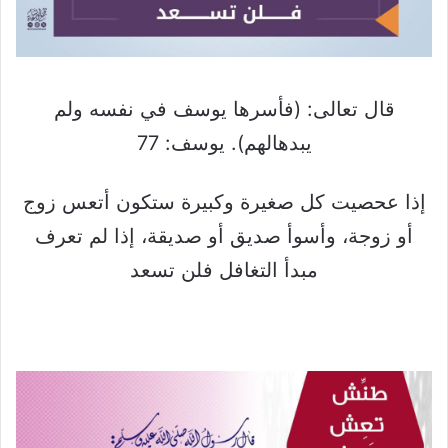
قال تعالى: (فأسرها يوسف في نفسه ولم
يبدهالهم). يوسف: 77
إذا عحصيت كل صغيرة وكبيرة ستكون أتعس زوج
أو زوجة، وأسوأ صديق أو صديقة، إذا لم تعرف
مبدأ التغافل فلن تسعد