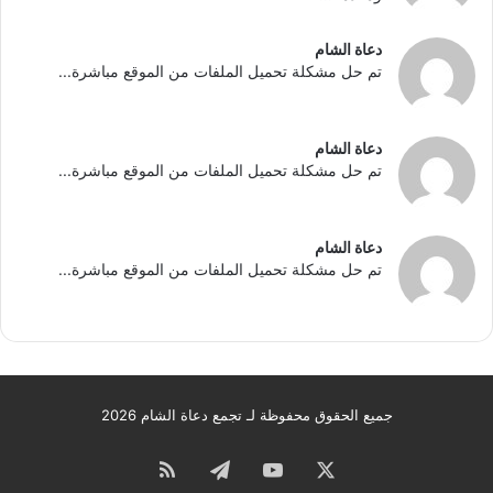
دعاة الشام
تم حل مشكلة تحميل الملفات من الموقع مباشرة...
دعاة الشام
تم حل مشكلة تحميل الملفات من الموقع مباشرة...
دعاة الشام
تم حل مشكلة تحميل الملفات من الموقع مباشرة...
جميع الحقوق محفوظة لـ تجمع دعاة الشام 2026
‫X
‫YouTube
تيلقرام
ملخص