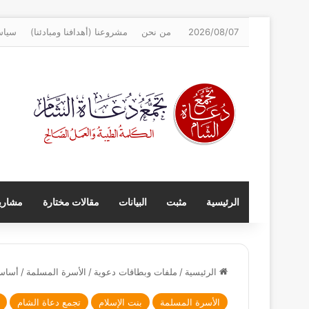
2026/08/07
من نحن
مشروعنا (أهدافنا ومبادئنا)
سياس
الرئيسية
مثبت
البيانات
مقالات مختارة
مشاريع
الرئيسية
/
ملفات وبطاقات دعوية
/
الأسرة المسلمة
/
أساسي
الأسرة المسلمة
بنت الإسلام
تجمع دعاة الشام