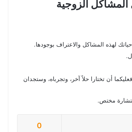
المشاكل الزوجية
اتك لهذه المشاكل والاعتراف بوجودها.
ل.
عليكما أن تختارا حلاً آخر، وتجرباه، وستجدان
تشارة مختص.
0