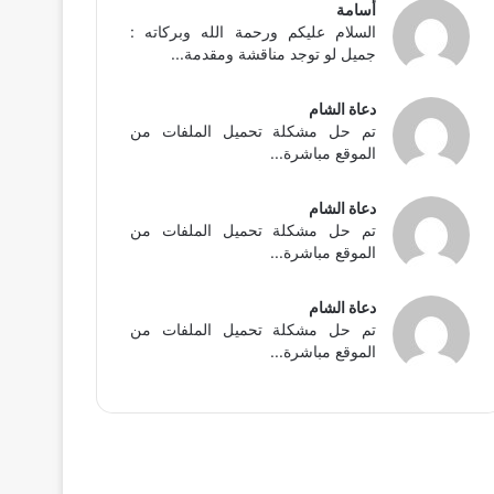
أسامة
السلام عليكم ورحمة الله وبركاته :
جميل لو توجد مناقشة ومقدمة...
دعاة الشام
تم حل مشكلة تحميل الملفات من
الموقع مباشرة...
دعاة الشام
تم حل مشكلة تحميل الملفات من
الموقع مباشرة...
دعاة الشام
تم حل مشكلة تحميل الملفات من
الموقع مباشرة...