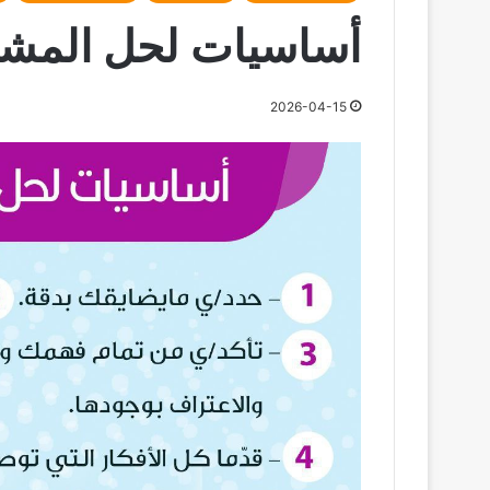
أساسيات لحل المشا
2026-04-15