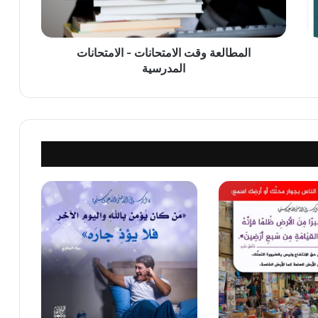
المطالعة وقت الامتحانات - الامتحانات
المدرسية