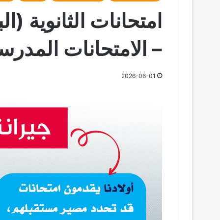
امتحانات الثانوية (ال
– الامتحانات المدرس
2026-06-01