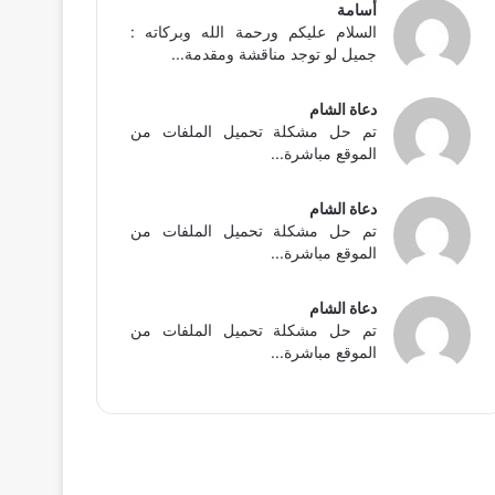
أسامة
السلام عليكم ورحمة الله وبركاته :
جميل لو توجد مناقشة ومقدمة...
دعاة الشام
تم حل مشكلة تحميل الملفات من
الموقع مباشرة...
دعاة الشام
تم حل مشكلة تحميل الملفات من
الموقع مباشرة...
دعاة الشام
تم حل مشكلة تحميل الملفات من
الموقع مباشرة...