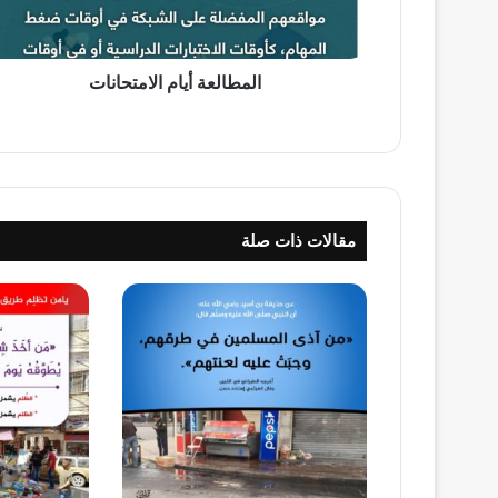
المطالعة أيام الامتحانات
مقالات ذات صلة