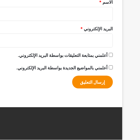
*
الاسم
*
البريد الإلكتروني
*
أعلمني بمتابعة التعليقات بواسطة البريد الإلكتروني.
أعلمني بالمواضيع الجديدة بواسطة البريد الإلكتروني.