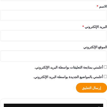
*
الاسم
*
البريد الإلكتروني
*
الموقع الإلكتروني
أعلمني بمتابعة التعليقات بواسطة البريد الإلكتروني.
أعلمني بالمواضيع الجديدة بواسطة البريد الإلكتروني.