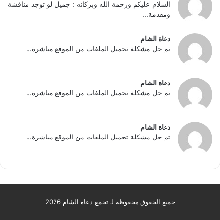
السلام عليكم ورحمة الله وبركاته : جميل لو توجد مناقشة
ومقدمة...
دعاة الشام
تم حل مشكلة تحميل الملفات من الموقع مباشرة...
دعاة الشام
تم حل مشكلة تحميل الملفات من الموقع مباشرة...
دعاة الشام
تم حل مشكلة تحميل الملفات من الموقع مباشرة...
جميع الحقوق محفوظة لـ تجمع دعاة الشام 2026