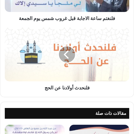
الجمعة
فلنغتم ساعة الاجابة قبل غروب شمس يوم الجمعة
فلنحدث
أولادنا
عن
الحج
فلنحدث أولادنا عن الحج
مقالات ذات صلة