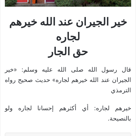
خير الجيران عند الله خيرهم
لجاره
حق الجار
قال رسول الله صلى الله عليه وسلم: «خير
الجيران عند الله خيرهم لجاره» حديث صحيح رواه
الترمذي
خيرهم لجاره: أي أكثرهم إحسانا لجاره ولو
بالنصيحة.