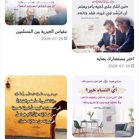
مقياس الخيرية بين المسلمين
2026-07-25
اختر مستشارك بعناية
2026-07-25