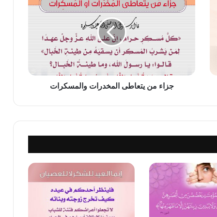
من
يتعاطى
المخدرات
والمسكرات
جزاء من يتعاطى المخدرات والمسكرات