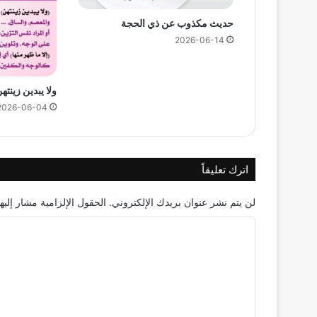
حديث مكذوب عن ذي الحجة
2026-06-14
ولا يبدين زينتهن
2026-06-04
اترك تعليقاً
لن يتم نشر عنوان بريدك الإلكتروني.
الحقول الإلزامية مشار إليها
ا
ل
ت
ع
ل