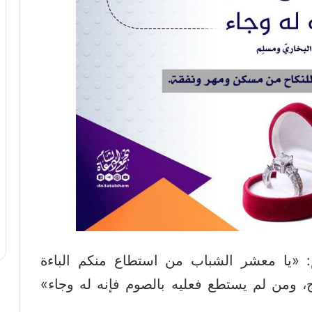
 «يا معشر الشباب من استطاع منكم الباءة
، ومن لم يستطع فعليه بالصوم فإنه له وجاء»