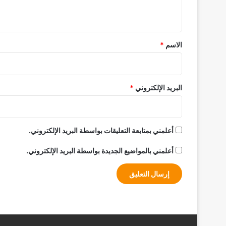
ي
ق
*
الاسم
*
البريد الإلكتروني
*
أعلمني بمتابعة التعليقات بواسطة البريد الإلكتروني.
أعلمني بالمواضيع الجديدة بواسطة البريد الإلكتروني.