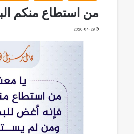
من استطاع منكم البا
2026-04-29