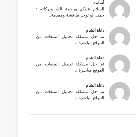
أسامة
السلام عليكم ورحمة الله وبركاته :
جميل لو توجد مناقشة ومقدمة...
دعاة الشام
تم حل مشكلة تحميل الملفات من
الموقع مباشرة...
دعاة الشام
تم حل مشكلة تحميل الملفات من
الموقع مباشرة...
دعاة الشام
تم حل مشكلة تحميل الملفات من
الموقع مباشرة...