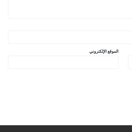
الموقع الإلكتروني