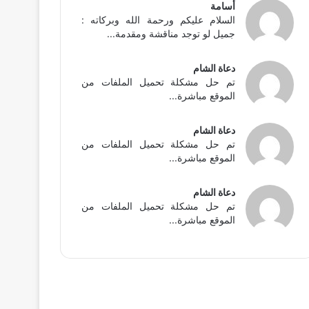
أسامة
السلام عليكم ورحمة الله وبركاته :
جميل لو توجد مناقشة ومقدمة...
دعاة الشام
تم حل مشكلة تحميل الملفات من
الموقع مباشرة...
دعاة الشام
تم حل مشكلة تحميل الملفات من
الموقع مباشرة...
دعاة الشام
تم حل مشكلة تحميل الملفات من
الموقع مباشرة...