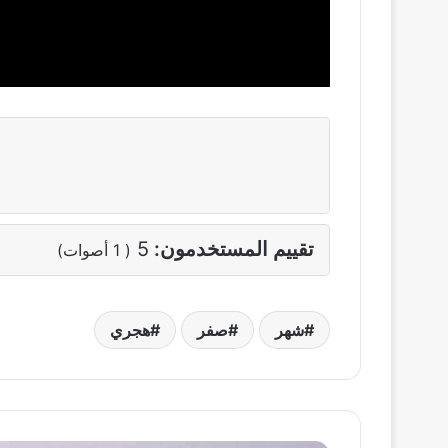
تقييم المستخدمون:
5
(
1
أصوات)
شهر
صفر
هجري