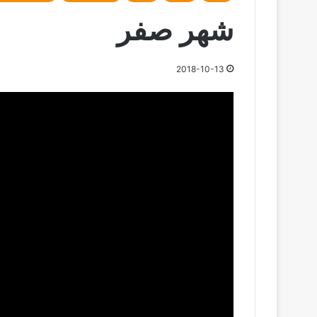
شهر صفر
2018-10-13