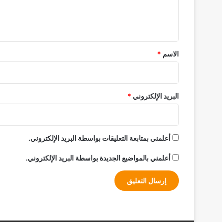
ل
ي
ق
*
الاسم
*
البريد الإلكتروني
*
أعلمني بمتابعة التعليقات بواسطة البريد الإلكتروني.
أعلمني بالمواضيع الجديدة بواسطة البريد الإلكتروني.