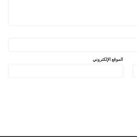
الموقع الإلكتروني