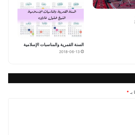
السنة القمرية والمناسبات الإسلامية
2018-06-13
 بـ
*