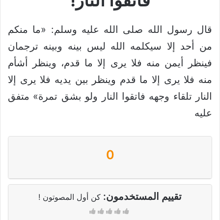
فاتقوا النار!
قال رسول الله صلى الله عليه وسلم: «ما منكم
من أحد إلا سيكلمه الله ليس بينه وبينه ترجمان
فينظر أيمن منه فلا يرى إلا ما قدم، وينظر أشأم
منه فلا يرى إلا ما قدم وينظر بين يديه فلا يرى إلا
النار تلقاء وجهه فاتقوا النار ولو بشق تمرة» متفق
عليه
0
تقييم المستخدمون:
كن أول المصوتون !