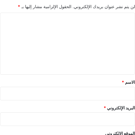
لن يتم نشر عنوان بريدك الإلكتروني.
الحقول الإلزامية مشار إليها بـ
*
ا
ل
ت
ع
ل
ي
ق
*
الاسم
*
البريد الإلكتروني
*
الموقع الإلكتروني