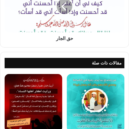
حق الجار
مقالات ذات صلة