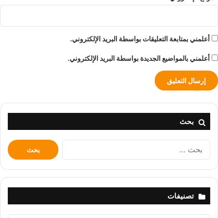
أعلمني بمتابعة التعليقات بواسطة البريد الإلكتروني.
أعلمني بالمواضيع الجديدة بواسطة البريد الإلكتروني.
بحث
البحث
عن:
تصنيفات