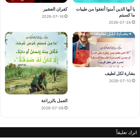
يا أيها الذين آمنوا أنفقوا من طيبات
كفران العشير
ما كسبتم
2026-07-16
2026-07-24
بشارة لكل لطيف
2026-07-10
العمل بالزراعة
2026-07-06
اترك تعليقاً