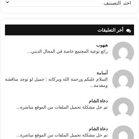
تصنيفات
أخر التعليقات
هبهوب
رائع توعية المجتمع خاصة في المجال الديني...
أسامة
السلام عليكم ورحمة الله وبركاته : جميل لو توجد مناقشة
ومقدمة...
دعاة الشام
تم حل مشكلة تحميل الملفات من الموقع مباشرة...
دعاة الشام
تم حل مشكلة تحميل الملفات من الموقع مباشرة...