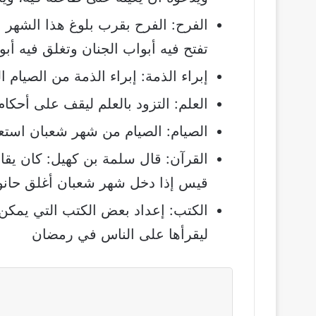
الفرح: الفرح بقرب بلوغ هذا الشهر 
تفتح فيه أبواب الجنان وتغلق فيه أبو
إبراء الذمة: إبراء الذمة من الصيا
العلم: التزود بالعلم ليقف على أحك
الصيام: الصيام من شهر شعبان است
القرآن: قال سلمة بن كهيل: كان يق
قيس إذا دخل شهر شعبان أغلق حانوت
الكتب: إعداد بعض الكتب التي يمكن ق
ليقرأها على الناس في رمضان