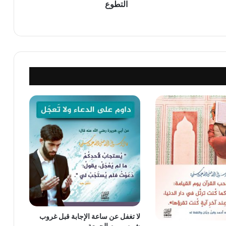
التطوع
لا تغفل عن ساعة الإجابة قبل غروب
شمس يوم الجمعة