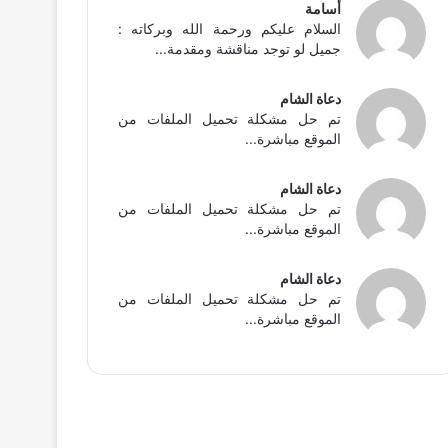
أسامة
السلام عليكم ورحمة الله وبركاته :
جميل لو توجد مناقشة ومقدمة...
دعاة الشام
تم حل مشكلة تحميل الملفات من
الموقع مباشرة...
دعاة الشام
تم حل مشكلة تحميل الملفات من
الموقع مباشرة...
دعاة الشام
تم حل مشكلة تحميل الملفات من
الموقع مباشرة...