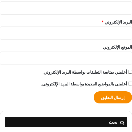
البريد الإلكتروني
*
الموقع الإلكتروني
أعلمني بمتابعة التعليقات بواسطة البريد الإلكتروني.
أعلمني بالمواضيع الجديدة بواسطة البريد الإلكتروني.
بحث