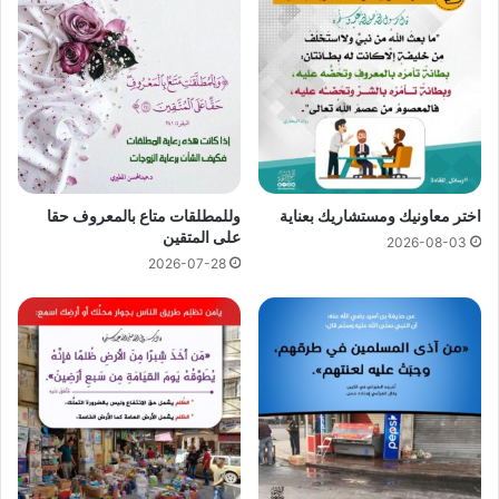
اختر معاونيك ومستشاريك بعناية
وللمطلقات متاع بالمعروف حقا
على المتقين
2026-08-03
2026-07-28