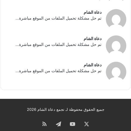
دعاة الشام
تم حل مشكلة تحميل الملفات من الموقع مباشرة...
دعاة الشام
تم حل مشكلة تحميل الملفات من الموقع مباشرة...
دعاة الشام
تم حل مشكلة تحميل الملفات من الموقع مباشرة...
جميع الحقوق محفوظة لـ تجمع دعاة الشام 2026
‫X
‫YouTube
تيلقرام
ملخص