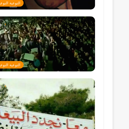
التوعية النوعي
التوعية النوعي