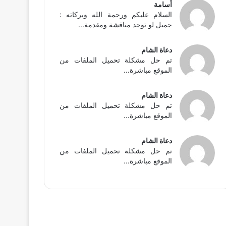
أسامة
السلام عليكم ورحمة الله وبركاته :
جميل لو توجد مناقشة ومقدمة...
دعاة الشام
تم حل مشكلة تحميل الملفات من
الموقع مباشرة...
دعاة الشام
تم حل مشكلة تحميل الملفات من
الموقع مباشرة...
دعاة الشام
تم حل مشكلة تحميل الملفات من
الموقع مباشرة...