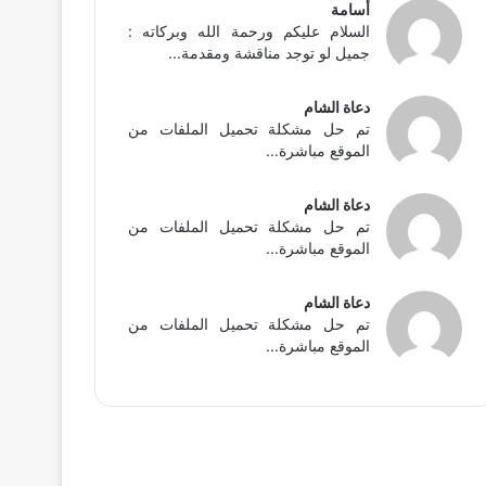
أسامة
السلام عليكم ورحمة الله وبركاته :
جميل لو توجد مناقشة ومقدمة...
دعاة الشام
تم حل مشكلة تحميل الملفات من
الموقع مباشرة...
دعاة الشام
تم حل مشكلة تحميل الملفات من
الموقع مباشرة...
دعاة الشام
تم حل مشكلة تحميل الملفات من
الموقع مباشرة...