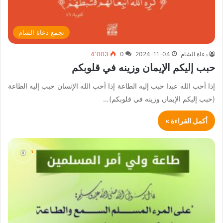
تجمع دعاة الشام
دعاة الشام
2024-11-04
0
4٬003
حبب إليكم الإيمان وزينه في قلوبكم
إذا أحب الله عبدا حبب إليه الطاعة إذا أحب الله الإنسان حبب إليه الطاعة
(حبب إليكم الإيمان وزينه في قلوبكم)…
أكمل القراءة »