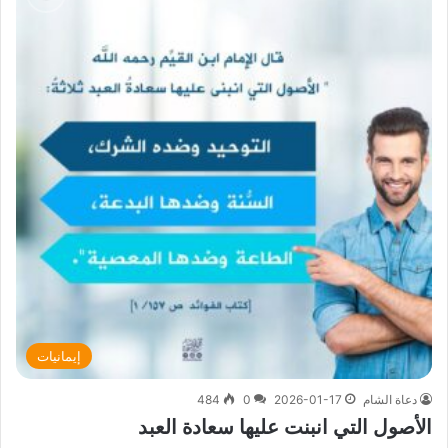
إيمانيات
دعاة الشام
2026-01-17
0
484
الأصول التي انبنت عليها سعادة العبد