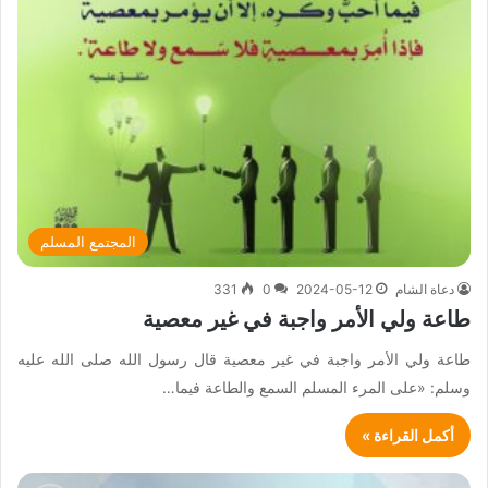
المجتمع المسلم
دعاة الشام
2024-05-12
0
331
طاعة ولي الأمر واجبة في غير معصية
طاعة ولي الأمر واجبة في غير معصية قال رسول الله صلى الله عليه
وسلم: «على المرء المسلم السمع والطاعة فيما…
أكمل القراءة »