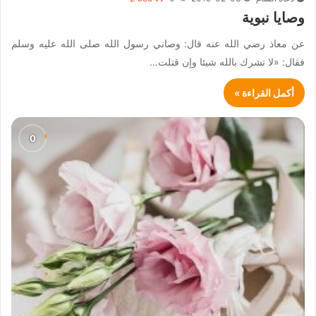
وصايا نبوية
عن معاذ رضي الله عنه قال: وصاني رسول الله صلى الله عليه وسلم
فقال: «لا تشرك بالله شيئا وإن قتلت…
أكمل القراءة »