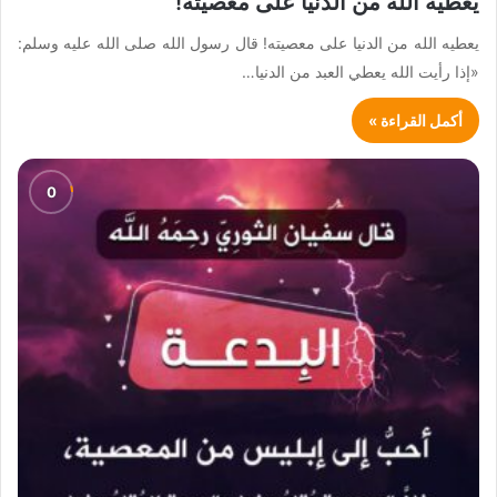
يعطيه الله من الدنيا على معصيته!
يعطيه الله من الدنيا على معصيته! قال رسول الله صلى الله عليه وسلم:
«إذا رأيت الله يعطي العبد من الدنيا…
أكمل القراءة »