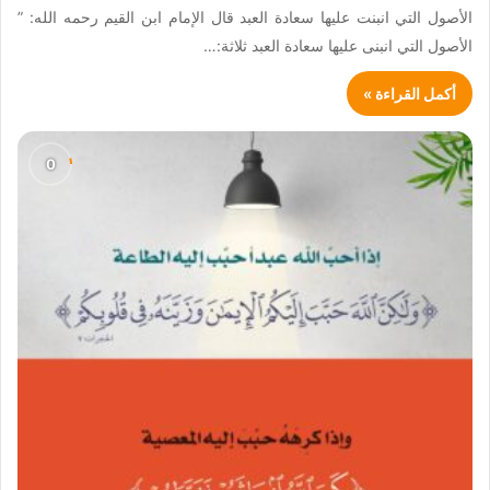
الأصول التي انبنت عليها سعادة العبد ‏قال الإمام ابن القيم رحمه الله: ‏”
الأصول التي انبنى عليها سعادة العبد ثلاثة:…
أكمل القراءة »