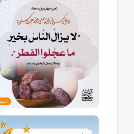
الصيا