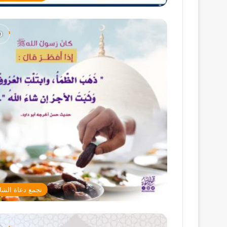
تجمع دعاة الشا