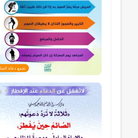
تجمع دعاة الشا