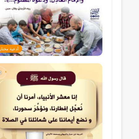
أدعية مختار