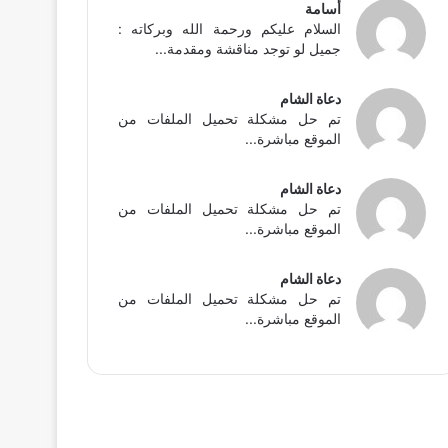
أسامة
السلام عليكم ورحمة الله وبركاته :
جميل لو توجد مناقشة ومقدمة...
دعاة الشام
تم حل مشكلة تحميل الملفات من
الموقع مباشرة...
دعاة الشام
تم حل مشكلة تحميل الملفات من
الموقع مباشرة...
دعاة الشام
تم حل مشكلة تحميل الملفات من
الموقع مباشرة...