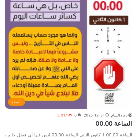
الصلاة
دعاة الشام
2025-12-31
0
3٬017
الساعة 00.00
الساعة 00.00 1 كانون الثاني الساعة 00.00 ليس فيها أي فضل خاص،