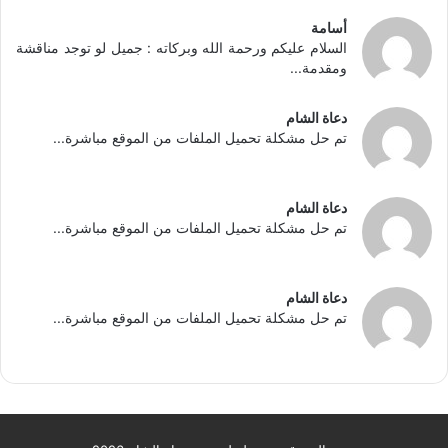
أسامة
السلام عليكم ورحمة الله وبركاته : جميل لو توجد مناقشة
ومقدمة...
دعاة الشام
تم حل مشكلة تحميل الملفات من الموقع مباشرة...
دعاة الشام
تم حل مشكلة تحميل الملفات من الموقع مباشرة...
دعاة الشام
تم حل مشكلة تحميل الملفات من الموقع مباشرة...