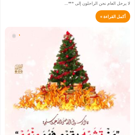
لا يرحل العام نحن الراحلون إلى ***…
أكمل القراءة »