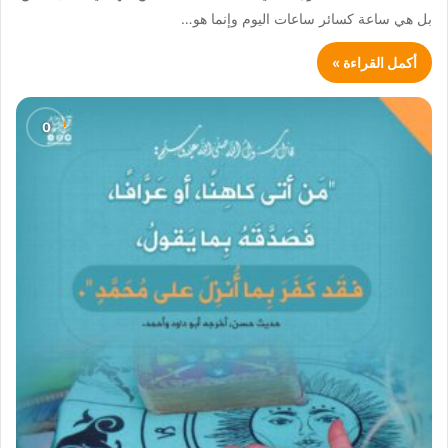
بل هي ساعة كسائر ساعات اليوم وإنما هو…
أكمل القراءة »