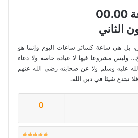
00.
فضل خاص، بل هي ساعة كسائر ساعات اليوم وإنما هو
 وليس مشروعا فيها لا عبادة خاصة ولا دعاء
الله عليه وسلم ولا عن صحابته رضي الله عنهم
لا نبتدع شيئا في دين الله.
0