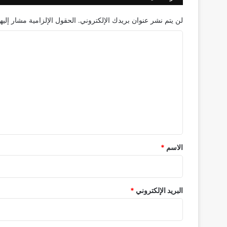
لن يتم نشر عنوان بريدك الإلكتروني.
الحقول الإلزامية مشار إليها
ا
ل
ت
ع
ل
ي
ق
*
الاسم
*
البريد الإلكتروني
*