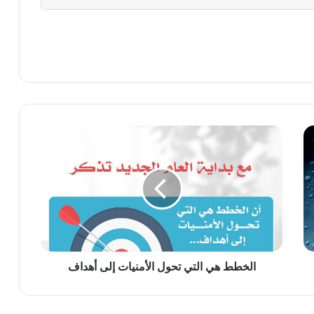
الخطط
هي
التي
تحول
الأمنيات
إلى
أهداف
الخطط هي التي تحول الأمنيات إلى أهداف