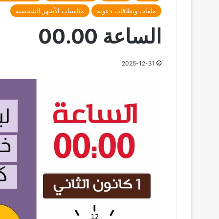
ملفات وبطاقات دعوية
مناسبات الأشهر الشمسية
الساعة 00.00
2025-12-31