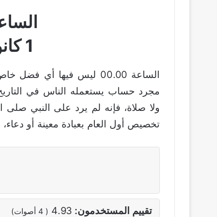
الساعة 00
1 كانون الثاني
الساعة 00.00 ليس فيها أي 
مجرد حساب يستعمله الناس في التاريخ…
ولا صلاة، فإنه لم يرد على النبي صلى 
تخصيص أول العام بعبادة معينة أو دعاء، ف
تقييم المستخدمون:
4.93
(
4
أصوات)