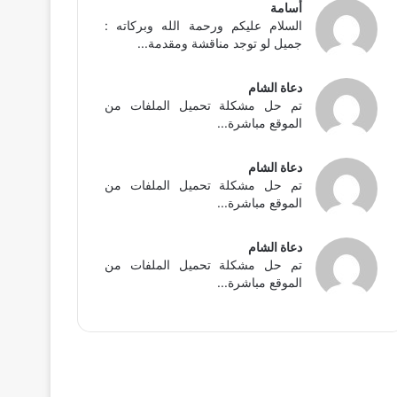
أسامة
السلام عليكم ورحمة الله وبركاته :
جميل لو توجد مناقشة ومقدمة...
دعاة الشام
تم حل مشكلة تحميل الملفات من
الموقع مباشرة...
دعاة الشام
تم حل مشكلة تحميل الملفات من
الموقع مباشرة...
دعاة الشام
تم حل مشكلة تحميل الملفات من
الموقع مباشرة...