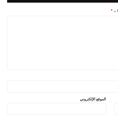
 بـ
*
الموقع الإلكتروني