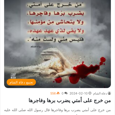
تجمع دعاة الشام
دعاة الشام
2024-02-10
0
556
من خرج على أمتي يضرب برها وفاجرها
من خرج على أمتي يضرب برها وفاجرها قال رسول الله صلى الله عليه