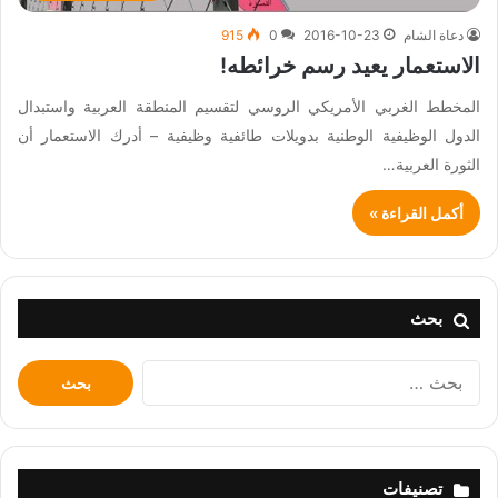
دعاة الشام
2016-10-23
0
915
الاستعمار يعيد رسم خرائطه!
المخطط الغربي الأمريكي الروسي لتقسيم المنطقة العربية واستبدال
الدول الوظيفية الوطنية بدويلات طائفية وظيفية – أدرك الاستعمار أن
الثورة العربية…
أكمل القراءة »
بحث
البحث
عن:
تصنيفات