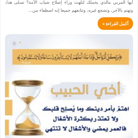
أيها المربي مالذي يحملك لتلهث وراء إصلاح شباب الأمة؟ تسلى هذا،
وتهتم بالآخر، وتشجع غيره، وتتابعهم جميعا إنه اصطفاء من…
أكمل القراءة »