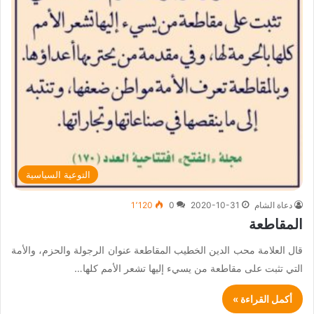
التوعية السياسية
دعاة الشام
2020-10-31
0
1٬120
المقاطعة
قال العلامة محب الدين الخطيب المقاطعة عنوان الرجولة والحزم، والأمة
التي تثبت على مقاطعة من يسيء إليها تشعر الأمم كلها…
أكمل القراءة »