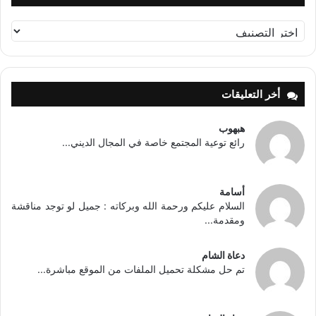
تصنيفات
أخر التعليقات
هبهوب
رائع توعية المجتمع خاصة في المجال الديني...
أسامة
السلام عليكم ورحمة الله وبركاته : جميل لو توجد مناقشة
ومقدمة...
دعاة الشام
تم حل مشكلة تحميل الملفات من الموقع مباشرة...