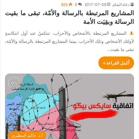
دعاة الشام
2017-07-09
0
865
المشاريع المرتبطة بالرسالة والأمّة، تبقى ما بقيت
الرسالة وبقِيَت الأمة
المشاريع المرتبطة بالأشخاص والأحزاب، تنتكسُ عند أول انتكاسةٍ
لأولئك الأشخاص وتلك الأحزاب، بينما المشاريع المرتبطة بالرسالة والأمّة،
تبقى ما بقيت…
أكمل القراءة »
أ.د. حاكم المطيري