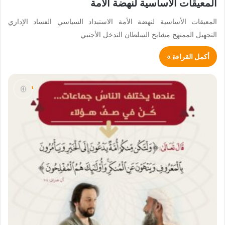
المعيقات الأساسية لنهضة الأمة
المعيقات الأساسية لنهضة الأمة الاستبداد السياسي الفساد الإداري
التجهيل الممنهج مشايخ السلطان التدخل الأجنبي
أكمل القراءة »