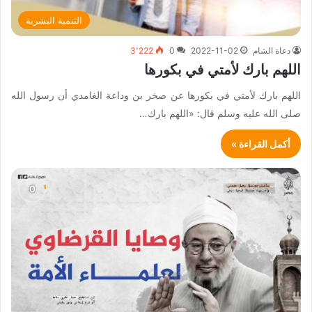
التنمية البشرية
دعاة الشام
2022-11-02
0
3٬222
اللهم بارك لأمتي في بكورها
اللهم بارك لأمتي في بكورها عن صخر بن وداعة الغامدي أن رسول الله
صلى الله عليه وسلم قال: «اللهم بارك…
أكمل القراءة »