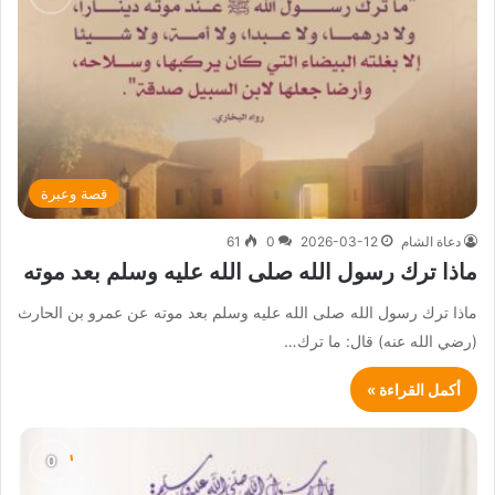
قصة وعبرة
دعاة الشام
2026-03-12
0
61
ماذا ترك رسول الله صلى الله عليه وسلم بعد موته
ماذا ترك رسول الله صلى الله عليه وسلم بعد موته عن عمرو بن الحارث
(رضي الله عنه) قال: ما ترك…
أكمل القراءة »