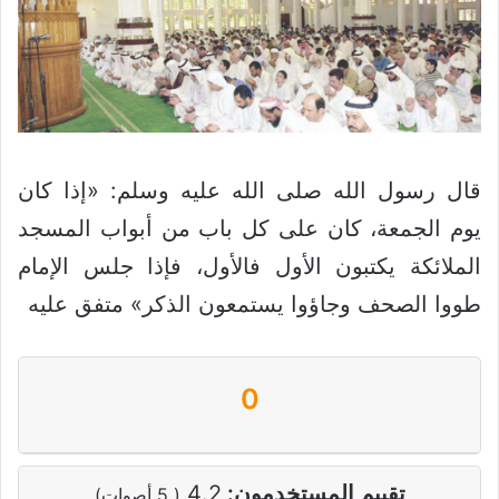
قال رسول الله صلى الله عليه وسلم: «إذا كان
يوم الجمعة، كان على كل باب من أبواب المسجد
الملائكة يكتبون الأول فالأول، فإذا جلس الإمام
طووا الصحف وجاؤوا يستمعون الذكر» متفق عليه
0
تقييم المستخدمون:
4.2
(
5
أصوات)