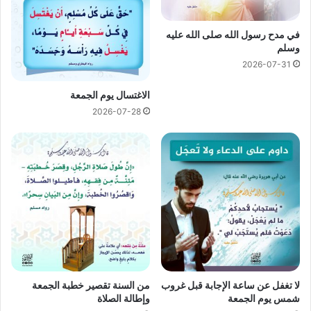
في مدح رسول الله صلى الله عليه
وسلم
2026-07-31
الاغتسال يوم الجمعة
2026-07-28
لا تغفل عن ساعة الإجابة قبل غروب
من السنة تقصير خطبة الجمعة
شمس يوم الجمعة
وإطالة الصلاة