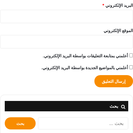
البريد الإلكتروني
*
الموقع الإلكتروني
أعلمني بمتابعة التعليقات بواسطة البريد الإلكتروني.
أعلمني بالمواضيع الجديدة بواسطة البريد الإلكتروني.
بحث
البحث
عن: