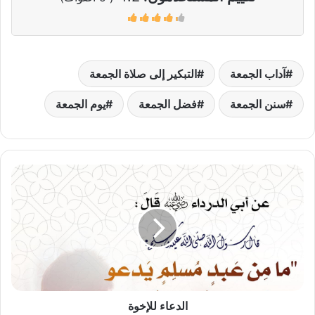
آداب الجمعة
التبكير إلى صلاة الجمعة
سنن الجمعة
فضل الجمعة
يوم الجمعة
الدعاء
للإخوة
الدعاء للإخوة