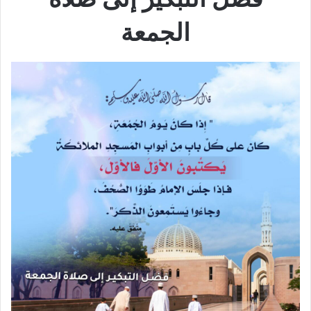
الجمعة