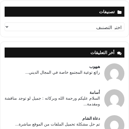
تصنيفات
تصنيفات
أخر التعليقات
هبهوب
رائع توعية المجتمع خاصة في المجال الديني...
أسامة
السلام عليكم ورحمة الله وبركاته : جميل لو توجد مناقشة
ومقدمة...
دعاة الشام
تم حل مشكلة تحميل الملفات من الموقع مباشرة...