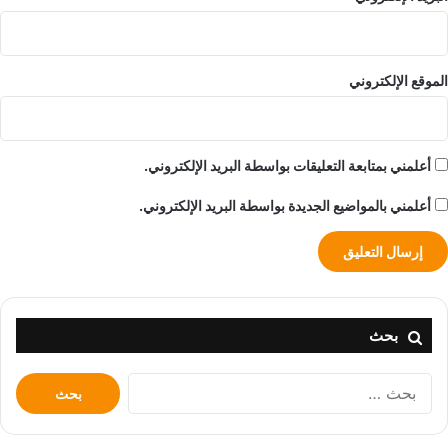
الموقع الإلكتروني
أعلمني بمتابعة التعليقات بواسطة البريد الإلكتروني.
أعلمني بالمواضيع الجديدة بواسطة البريد الإلكتروني.
بحث
البحث
عن: