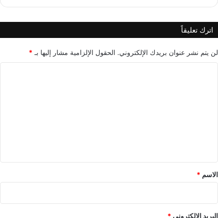
اترك تعليقاً
لن يتم نشر عنوان بريدك الإلكتروني.
الحقول الإلزامية مشار إليها بـ
*
ا
ل
ت
ع
ل
ي
ق
*
الاسم
*
البريد الإلكتروني
*