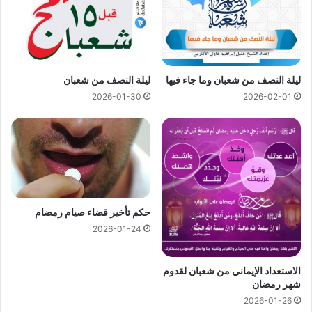
ليلة النصف من شعبان وما جاء فيها
ليلة النصف من شعبان
2026-01-30
2026-02-01
حكم تأخير قضاء صيام رمضام
2026-01-24
الاستعداد الإيماني من شعبان لقدوم
شهر رمضان
2026-01-26