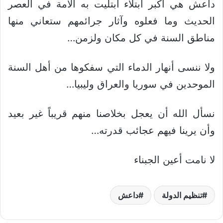
داعش هي أكبر ابتلاء ابتليت به الأمة في العصر
الحديث وما فعلوه وآثار جرائمهم ستعاني منها
مناطق السنة في كل مكان ولزمن…
ولا ننسى أنهار الدماء التي سفكوها من أهل السنة
الموحدين في سوريا والعراق وليبيا…
نسأل الله أن يعجل بخلاصنا منهم قريباً غير بعيد
وأن يرينا فيهم عجائب قدرته…
لا نامت أعين الجبناء
تنظيم الدولة
داعش