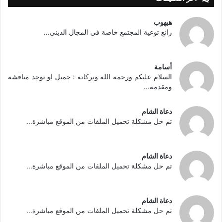
هبهوب
رائع توعية المجتمع خاصة في المجال الديني...
أسامة
السلام عليكم ورحمة الله وبركاته : جميل لو توجد مناقشة
ومقدمة...
دعاة الشام
تم حل مشكلة تحميل الملفات من الموقع مباشرة...
دعاة الشام
تم حل مشكلة تحميل الملفات من الموقع مباشرة...
دعاة الشام
تم حل مشكلة تحميل الملفات من الموقع مباشرة...