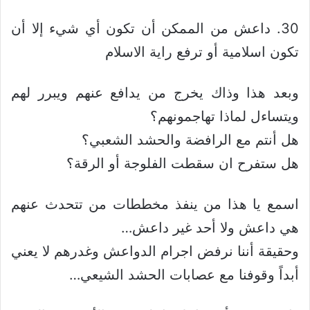
30. داعش من الممكن أن تكون أي شيء إلا أن
تكون اسلامية أو ترفع راية الاسلام
وبعد هذا وذاك يخرج من يدافع عنهم ويبرر لهم
ويتساءل لماذا تهاجمونهم؟
هل أنتم مع الرافضة والحشد الشعبي؟
هل ستفرح ان سقطت الفلوجة أو الرقة؟
اسمع يا هذا من ينفذ مخططات من تتحدث عنهم
هي داعش ولا أحد غير داعش…
وحقيقة أننا نرفض اجرام الدواعش وغدرهم لا يعني
أبداً وقوفنا مع عصابات الحشد الشيعي…