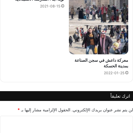
2021-08-15
معركة داعش في سجن الصناعة
بمدينة الحسكة
2022-01-25
اترك تعليقاً
لن يتم نشر عنوان بريدك الإلكتروني.
الحقول الإلزامية مشار إليها بـ
*
ا
ل