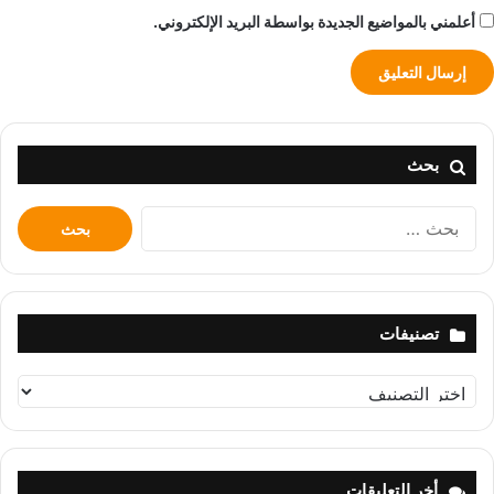
أعلمني بالمواضيع الجديدة بواسطة البريد الإلكتروني.
بحث
البحث
عن:
تصنيفات
تصنيفات
أخر التعليقات