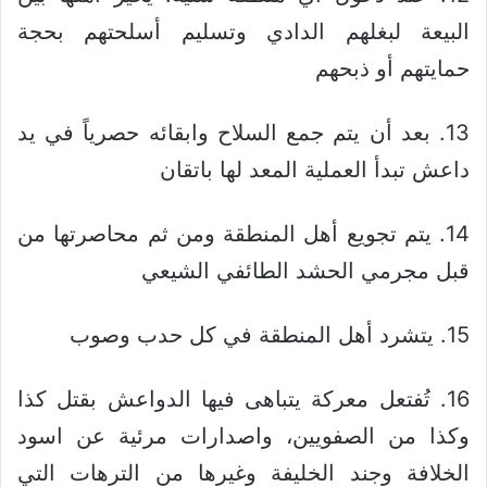
البيعة لبغلهم الدادي وتسليم أسلحتهم بحجة
حمايتهم أو ذبحهم
13. بعد أن يتم جمع السلاح وابقائه حصرياً في يد
داعش تبدأ العملية المعد لها باتقان
14. يتم تجويع أهل المنطقة ومن ثم محاصرتها من
قبل مجرمي الحشد الطائفي الشيعي
15. يتشرد أهل المنطقة في كل حدب وصوب
16. تُفتعل معركة يتباهى فيها الدواعش بقتل كذا
وكذا من الصفويين، واصدارات مرئية عن اسود
الخلافة وجند الخليفة وغيرها من الترهات التي