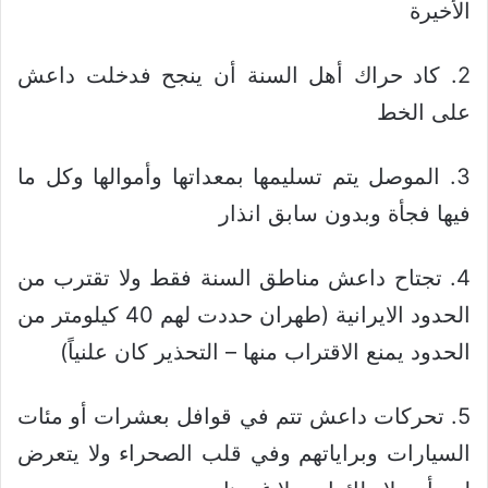
الأخيرة
2. كاد حراك أهل السنة أن ينجح فدخلت داعش
على الخط
3. الموصل يتم تسليمها بمعداتها وأموالها وكل ما
فيها فجأة وبدون سابق انذار
4. تجتاح داعش مناطق السنة فقط ولا تقترب من
الحدود الايرانية (طهران حددت لهم 40 كيلومتر من
الحدود يمنع الاقتراب منها – التحذير كان علنياً)
5. تحركات داعش تتم في قوافل بعشرات أو مئات
السيارات وبراياتهم وفي قلب الصحراء ولا يتعرض