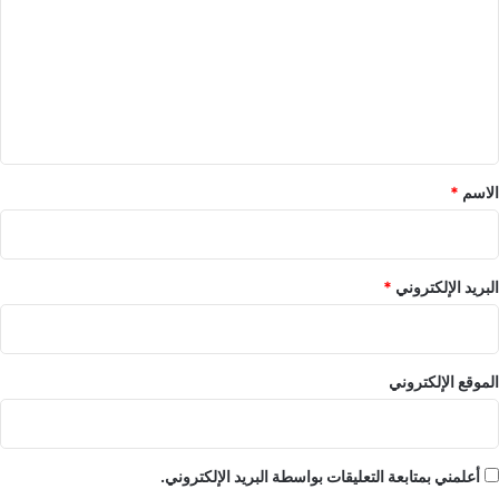
ت
ع
ل
ي
ق
*
الاسم
*
البريد الإلكتروني
*
الموقع الإلكتروني
أعلمني بمتابعة التعليقات بواسطة البريد الإلكتروني.