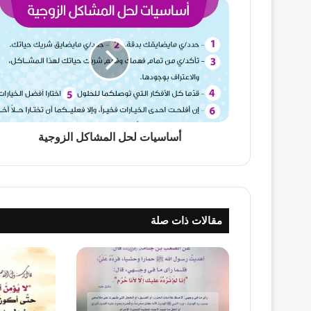
أساسيات
لحل
المشاكل
الزوجية
أساسيات لحل المشاكل الزوجية
مقالات ذات صلة