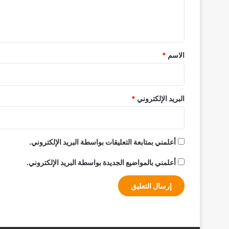
ل
ي
ق
*
الاسم
*
البريد الإلكتروني
*
أعلمني بمتابعة التعليقات بواسطة البريد الإلكتروني.
أعلمني بالمواضيع الجديدة بواسطة البريد الإلكتروني.