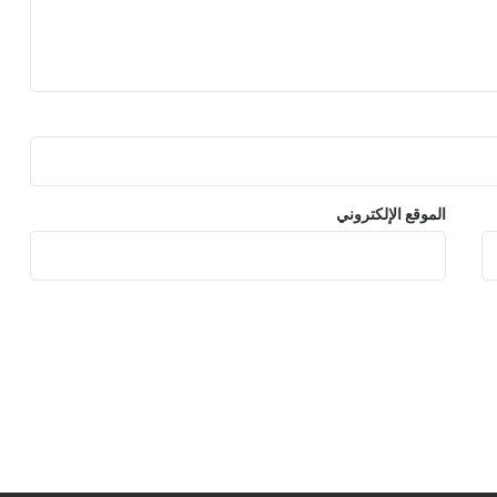
الموقع الإلكتروني