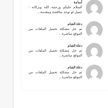
أسامة
السلام عليكم ورحمة الله وبركاته :
جميل لو توجد مناقشة ومقدمة...
دعاة الشام
تم حل مشكلة تحميل الملفات من
الموقع مباشرة...
دعاة الشام
تم حل مشكلة تحميل الملفات من
الموقع مباشرة...
دعاة الشام
تم حل مشكلة تحميل الملفات من
الموقع مباشرة...