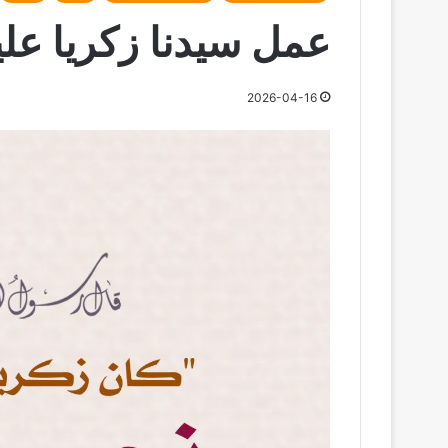
عمل سيدنا زكريا علي
2026-04-16