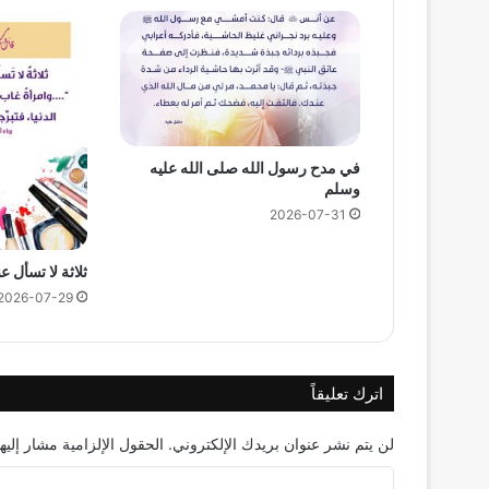
في مدح رسول الله صلى الله عليه
وسلم
2026-07-31
ثلاثة لا تسأل ع
2026-07-29
اترك تعليقاً
لن يتم نشر عنوان بريدك الإلكتروني.
الحقول الإلزامية مشار إليها
ا