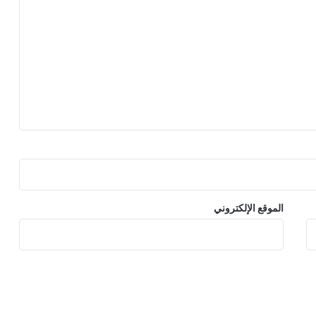
الموقع الإلكتروني