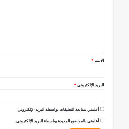
ل
ت
ع
ل
ي
ق
*
الاسم
*
البريد الإلكتروني
*
أعلمني بمتابعة التعليقات بواسطة البريد الإلكتروني.
أعلمني بالمواضيع الجديدة بواسطة البريد الإلكتروني.