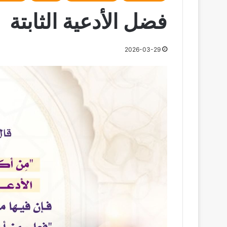
فضل الأدعية الثابتة
2026-03-29