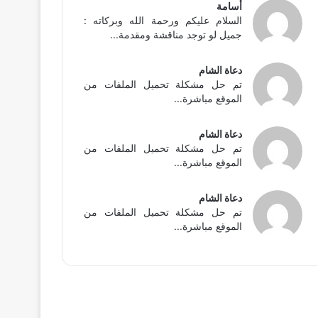
أسامة
السلام عليكم ورحمة الله وبركاته :
جميل لو توجد مناقشة ومقدمة...
دعاة الشام
تم حل مشكلة تحميل الملفات من
الموقع مباشرة...
دعاة الشام
تم حل مشكلة تحميل الملفات من
الموقع مباشرة...
دعاة الشام
تم حل مشكلة تحميل الملفات من
الموقع مباشرة...