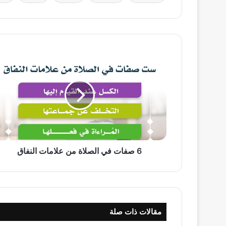
6
صفات
في
الصلاة
من
علامات
النفاق
6 صفات في الصلاة من علامات النفاق
مقالات ذات صلة