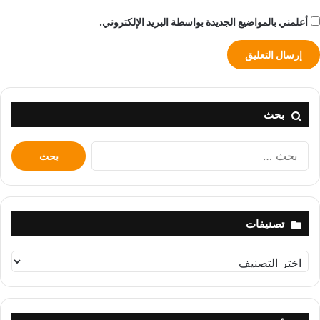
أعلمني بالمواضيع الجديدة بواسطة البريد الإلكتروني.
بحث
البحث
عن:
تصنيفات
تصنيفات