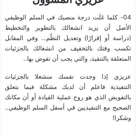
04- كلما عَلَت درجة منصبك في السلم الوظيفي
الأصل أن يزيد انشغالك بالتطوير والتخطيط
(دراسة أو إقرارًا) وتعديل النظُم… وفي المقابل
تكسب وقتك بالتخفيف من انشغالك بالجزئيات
المتعلقة بالتنفيذ، والتي يجب أن تفوض بها..
عزيزي إذا وجدت نفسك منشغلا بالجزئيات
التنفيذية فاعلم أن لديك مشكلة فيما يتعلق
بالتفويض الذي هو روح عملية القيادة أو أن مكانك
الصحيح مع التنفيذيين في أسفل السلم الوظيفي..
وشكرا!