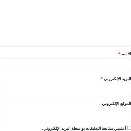
ت
ع
ل
ي
ق
*
الاسم
*
البريد الإلكتروني
*
الموقع الإلكتروني
أعلمني بمتابعة التعليقات بواسطة البريد الإلكتروني.