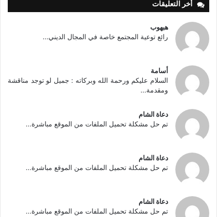
أخر التعليقات
هبهوب
رائع توعية المجتمع خاصة في المجال الديني...
أسامة
السلام عليكم ورحمة الله وبركاته : جميل لو توجد مناقشة
ومقدمة...
دعاة الشام
تم حل مشكلة تحميل الملفات من الموقع مباشرة...
دعاة الشام
تم حل مشكلة تحميل الملفات من الموقع مباشرة...
دعاة الشام
تم حل مشكلة تحميل الملفات من الموقع مباشرة...