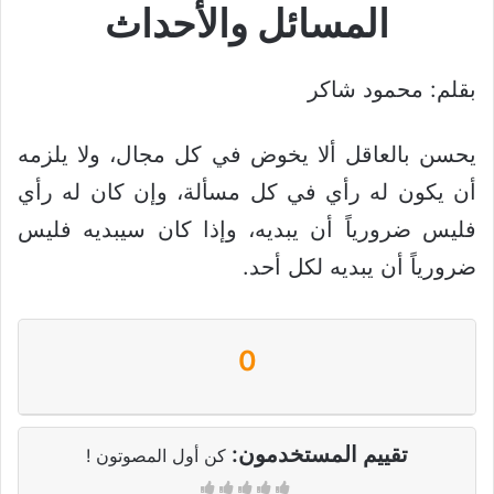
المسائل والأحداث
بقلم: محمود شاكر
يحسن بالعاقل ألا يخوض في كل مجال، ولا يلزمه
أن يكون له رأي في كل مسألة، وإن كان له رأي
فليس ضرورياً أن يبديه، وإذا كان سيبديه فليس
ضرورياً أن يبديه لكل أحد.
0
تقييم المستخدمون:
كن أول المصوتون !