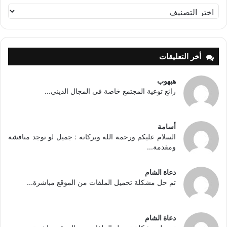
تصنيفات
أخر التعليقات
هبهوب
رائع توعية المجتمع خاصة في المجال الديني...
أسامة
السلام عليكم ورحمة الله وبركاته : جميل لو توجد مناقشة
ومقدمة...
دعاة الشام
تم حل مشكلة تحميل الملفات من الموقع مباشرة...
دعاة الشام