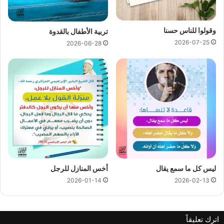
وقولوا للناس حسنا
تربية الأطفال بالقدوة
2026-07-25
2026-06-28
ليس كل ما سمع يقال
أخس المنازل للرجل
2026-01-14
2026-02-13
اترك تعليقاً