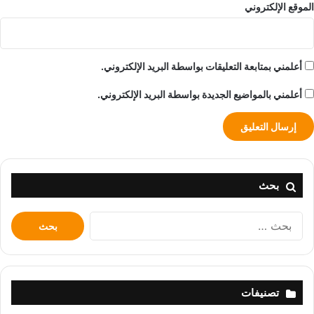
الموقع الإلكتروني
أعلمني بمتابعة التعليقات بواسطة البريد الإلكتروني.
أعلمني بالمواضيع الجديدة بواسطة البريد الإلكتروني.
بحث
البحث
عن:
تصنيفات