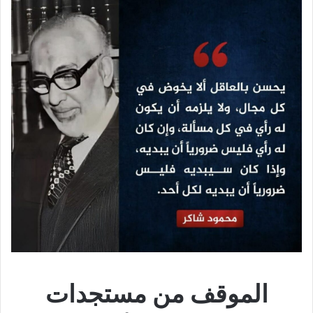
الموقف من مستجدات