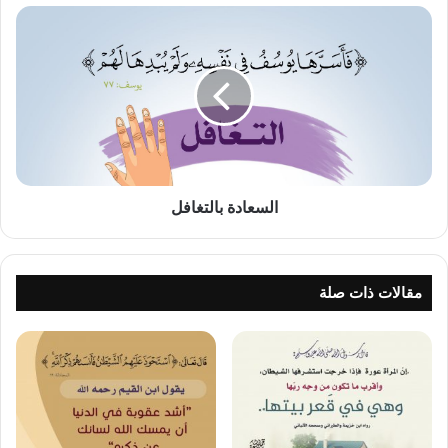
السعادة
بالتغافل
السعادة بالتغافل
مقالات ذات صلة