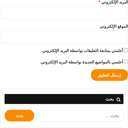
البريد الإلكتروني
*
الموقع الإلكتروني
أعلمني بمتابعة التعليقات بواسطة البريد الإلكتروني.
أعلمني بالمواضيع الجديدة بواسطة البريد الإلكتروني.
بحث
البحث
عن: