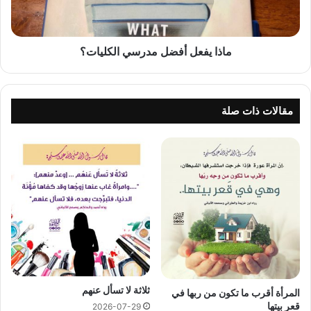
ماذا يفعل أفضل مدرسي الكليات؟
مقالات ذات صلة
ثلاثة لا تسأل عنهم
المرأة أقرب ما تكون من ربها في
قعر بيتها
2026-07-29