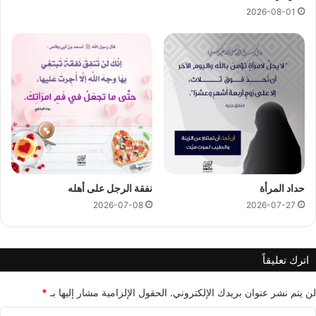
2026-08-01
حداد المرأة
نفقة الرجل على أهله
2026-07-08
2026-07-27
اترك تعليقاً
لن يتم نشر عنوان بريدك الإلكتروني.
الحقول الإلزامية مشار إليها بـ
*