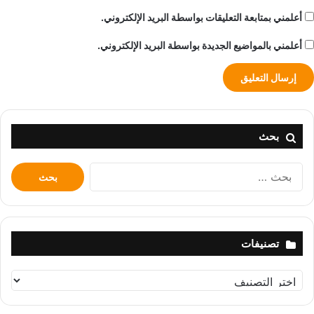
أعلمني بمتابعة التعليقات بواسطة البريد الإلكتروني.
أعلمني بالمواضيع الجديدة بواسطة البريد الإلكتروني.
بحث
البحث
عن:
تصنيفات
تصنيفات