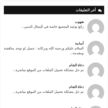
أخر التعليقات
هبهوب
رائع توعية المجتمع خاصة في المجال الديني...
أسامة
السلام عليكم ورحمة الله وبركاته : جميل لو توجد مناقشة
ومقدمة...
دعاة الشام
تم حل مشكلة تحميل الملفات من الموقع مباشرة...
دعاة الشام
تم حل مشكلة تحميل الملفات من الموقع مباشرة...