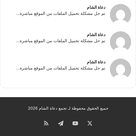
دعاة الشام
تم حل مشكلة تحميل الملفات من الموقع مباشرة...
دعاة الشام
تم حل مشكلة تحميل الملفات من الموقع مباشرة...
دعاة الشام
تم حل مشكلة تحميل الملفات من الموقع مباشرة...
جميع الحقوق محفوظة لـ تجمع دعاة الشام 2026
‫X
‫YouTube
تيلقرام
ملخص