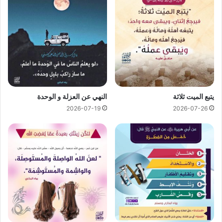
يتبع الميت ثلاثة
النهي عن العزلة و الوحدة
2026-07-19
2026-07-26