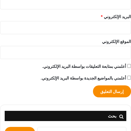
البريد الإلكتروني
*
الموقع الإلكتروني
أعلمني بمتابعة التعليقات بواسطة البريد الإلكتروني.
أعلمني بالمواضيع الجديدة بواسطة البريد الإلكتروني.
بحث
البحث