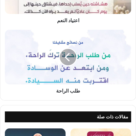
اعتياد النعم
طلب
الراحة
طلب الراحة
مقالات ذات صلة